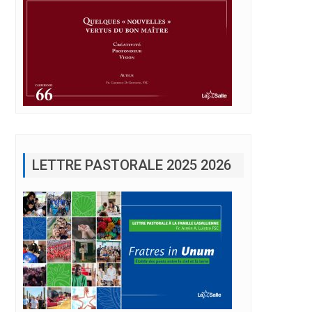
LETTRE PASTORALE 2025 2026