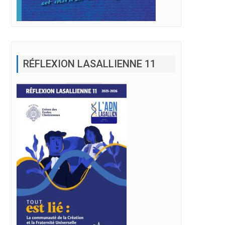
RÉFLEXION LASALLIENNE 11