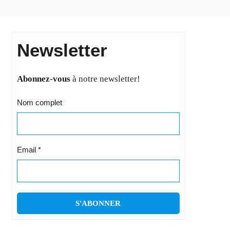
Newsletter
Abonnez-vous
à notre newsletter!
Nom complet
Email
*