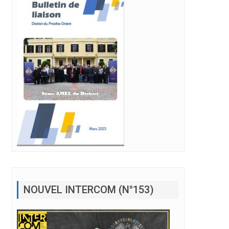
NOUVEL INTERCOM (N°153)