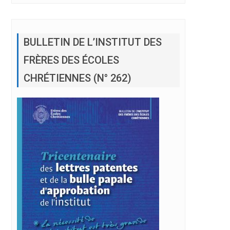
BULLETIN DE L’INSTITUT DES
FRÈRES DES ÉCOLES
CHRÉTIENNES (N° 262)