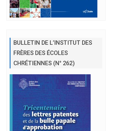
BULLETIN DE L’INSTITUT DES
FRÈRES DES ÉCOLES
CHRÉTIENNES (N° 262)