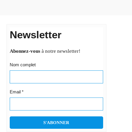
Newsletter
Abonnez-vous
à notre newsletter!
Nom complet
Email
*