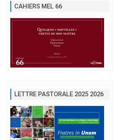
LETTRE PASTORALE 2025 2026