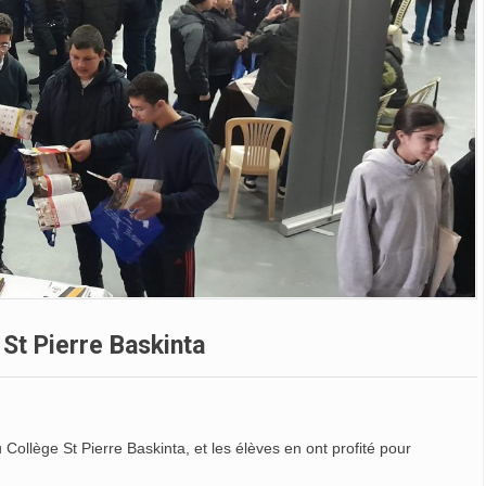
St Pierre Baskinta
Collège St Pierre Baskinta, et les élèves en ont profité pour