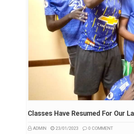
Classes Have Resumed For Our La
ADMIN
23/01/2023
0 COMMENT