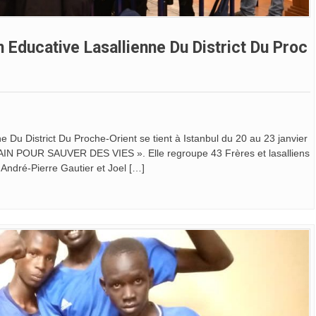
Educative Lasallienne Du District Du Proc
Du District Du Proche-Orient se tient à Istanbul du 20 au 23 janvier
 POUR SAUVER DES VIES ». Elle regroupe 43 Frères et lasalliens
 André-Pierre Gautier et Joel […]