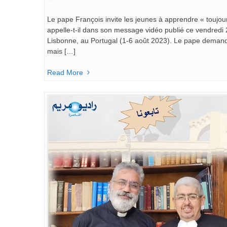
Le pape François invite les jeunes à apprendre « toujour
appelle-t-il dans son message vidéo publié ce vendredi
Lisbonne, au Portugal (1-6 août 2023). Le pape demande 
mais […]
Read More