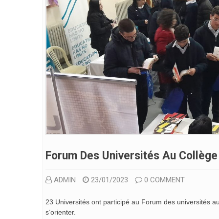
Forum Des Universités Au Collège 
ADMIN
23/01/2023
0 COMMENT
23 Universités ont participé au Forum des universités au 
s’orienter.