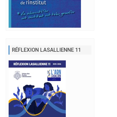
RÉFLEXION LASALLIENNE 11