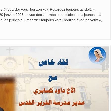
s à regarder vers l’horizon ». « Regardez toujours au-delà »,
 20 janvier 2023 en vue des Journées mondiales de la jeunesse à
les jeunes à « regarder toujours vers l’horizon avec les yeux »,