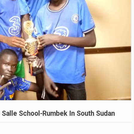
 Salle School-Rumbek In South Sudan