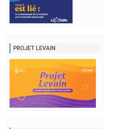
PROJET LEVAIN
BULLETIN MARS 2023