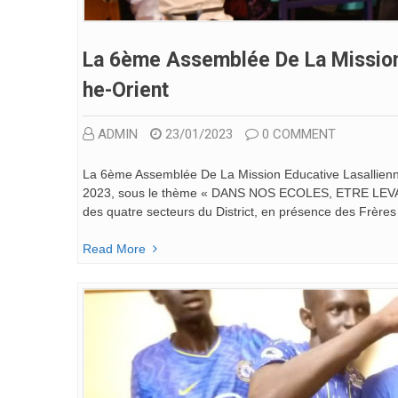
La 6ème Assemblée De La Mission 
He-Orient
ADMIN
23/01/2023
0 COMMENT
La 6ème Assemblée De La Mission Educative Lasallienne 
2023, sous le thème « DANS NOS ECOLES, ETRE LEVAIN
des quatre secteurs du District, en présence des Frères
Read More