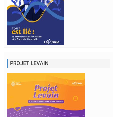
PROJET LEVAIN