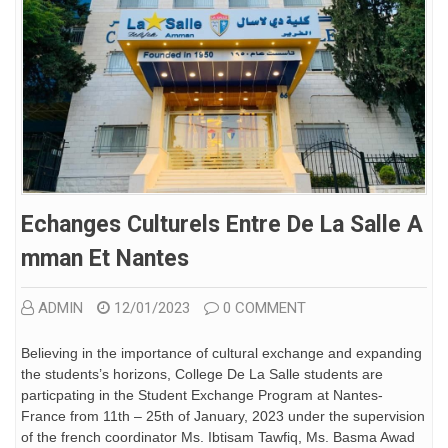
Echanges Culturels Entre De La Salle A
Mman Et Nantes
ADMIN
12/01/2023
0 COMMENT
Believing in the importance of cultural exchange and expanding
the students’s horizons, College De La Salle students are
particpating in the Student Exchange Program at Nantes-
France from 11th – 25th of January, 2023 under the supervision
of the french coordinator Ms. Ibtisam Tawfiq, Ms. Basma Awad