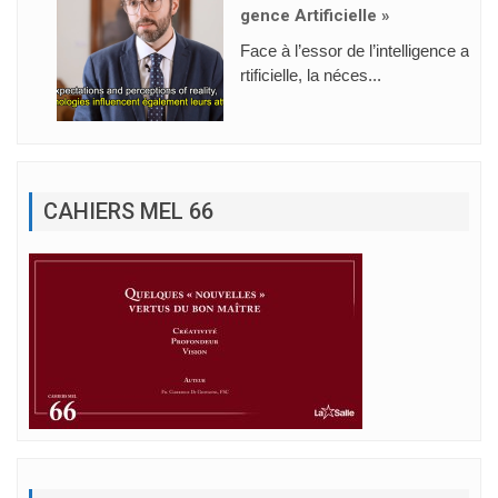
Gence Artificielle »
Face à l’essor de l’intelligence a
rtificielle, la néces...
CAHIERS MEL 66