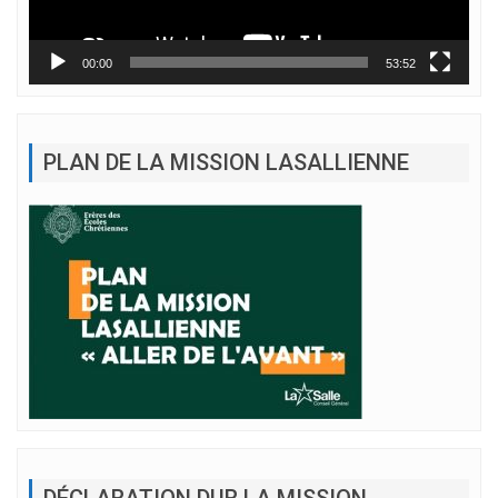
00:00
53:52
PLAN DE LA MISSION LASALLIENNE