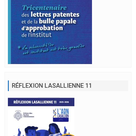
RÉFLEXION LASALLIENNE 11