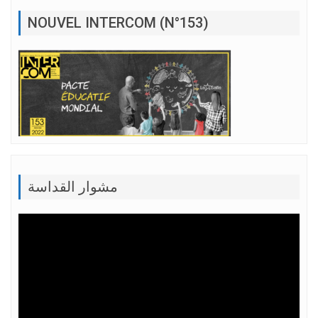
NOUVEL INTERCOM (N°153)
مشوار القداسة
Lecteur
vidéo