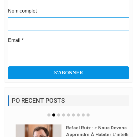
Nom complet
Email
*
PO RECENT POSTS
Rafael Ruiz : « Nous Devons
Apprendre À Habiter L’intelli