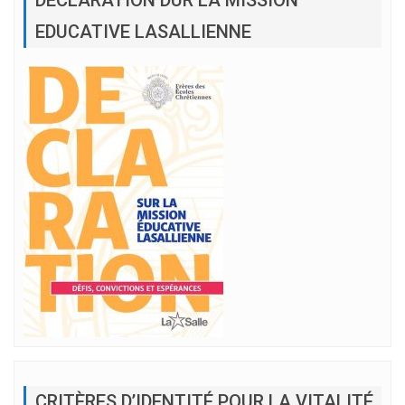
DÉCLARATION DUR LA MISSION
EDUCATIVE LASALLIENNE
CRITÈRES D’IDENTITÉ POUR LA VITALITÉ