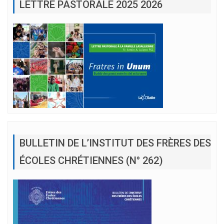
LETTRE PASTORALE 2025 2026
BULLETIN DE L’INSTITUT DES FRÈRES DES
ÉCOLES CHRÉTIENNES (N° 262)