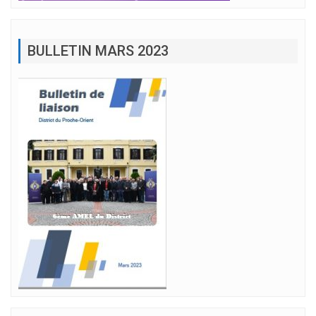
BULLETIN MARS 2023