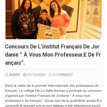
Concours De L’institut Français De Jor
Danie “ À Vous Mon Professeur.e De Fr
Ançais”.
ADMIN
21/12/2022
0 COMMENT
Dans le cadre de la journée Internationale des professeurs de
français, Le collège De La Salle Amman a participé au concours
organisé par l’institut Français de Jordanie “ À vous mon
professeur.e de français”. Qusai Issa de la quatrième année B a
remporté le premier prix et son tableau a été sélectionné parmi