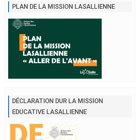
PLAN DE LA MISSION LASALLIENNE
DÉCLARATION DUR LA MISSION
EDUCATIVE LASALLIENNE