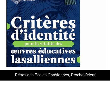
Frères des Ecoles Chrétiennes, Proche-Orient