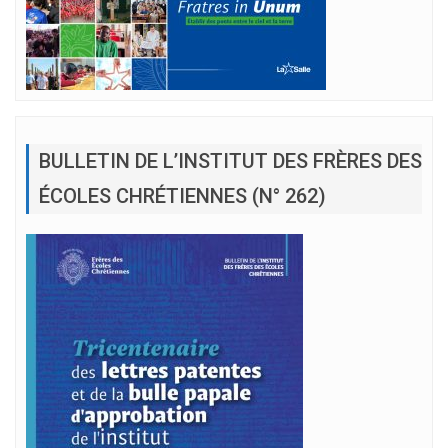
BULLETIN DE L’INSTITUT DES FRÈRES DES
ÉCOLES CHRÉTIENNES (N° 262)