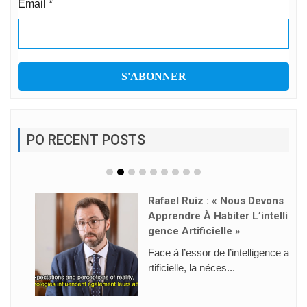
Email
*
PO RECENT POSTS
Rafael Ruiz : « Nous Devons
Apprendre À Habiter L’intelli
Gence Artificielle »
Face à l’essor de l’intelligence a
rtificielle, la néces...