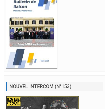
NOUVEL INTERCOM (N°153)