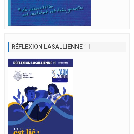
RÉFLEXION LASALLIENNE 11