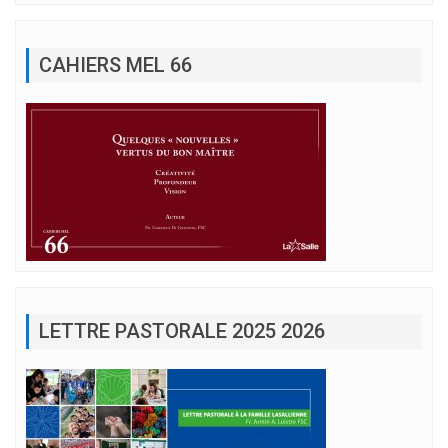
CAHIERS MEL 66
LETTRE PASTORALE 2025 2026