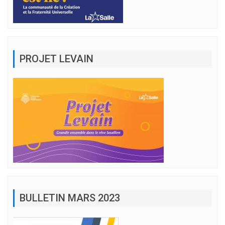
PROJET LEVAIN
BULLETIN MARS 2023