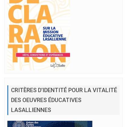
CRITÈRES D’IDENTITÉ POUR LA VITALITÉ
DES OEUVRES ÉDUCATIVES
LASALLIENNES