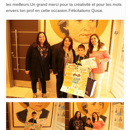
les meilleurs.Un grand merci pour ta créativité et pour tes mots
envers ton prof en cette occasion.Félicitations Qusai.