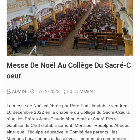
Messe De Noël Au Collège Du Sacré-C
Oeur
ADMIN
17/12/2022
0 COMMENT
La messe de Noël célébrée par Père Fadi Jandah le vendredi
16 décembre 2022 en la chapelle du Collège du Sacré-Cœura
réuni les Frères Jean-Claude Abou Atmé et André Pierre
Gauthier, le Chef d’établissement, Monsieur Rodolphe Abboud
ainsi que l l’équipe éducative le Comité des parents , les
Mamans Lasalliennes et les élèves : moment de communion