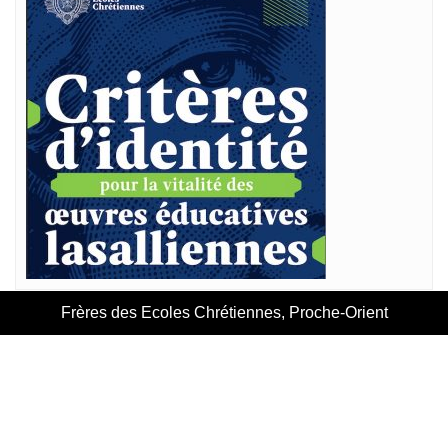
Frères des Ecoles Chrétiennes, Proche-Orient