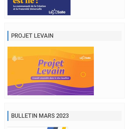
PROJET LEVAIN
BULLETIN MARS 2023