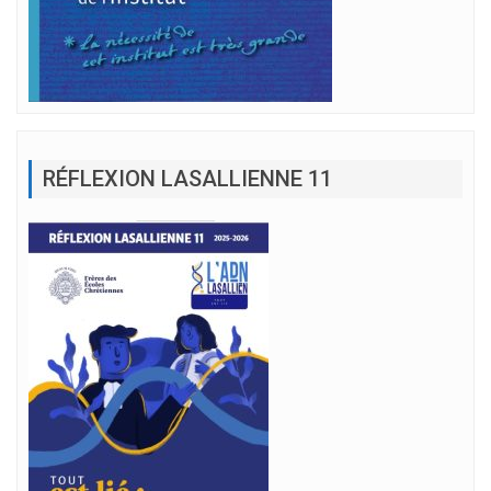
RÉFLEXION LASALLIENNE 11