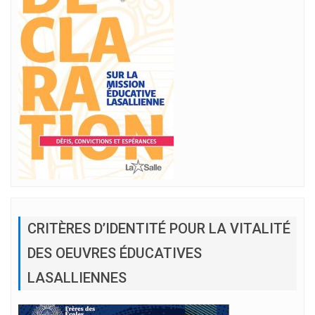
CRITÈRES D’IDENTITÉ POUR LA VITALITÉ
DES OEUVRES ÉDUCATIVES
LASALLIENNES