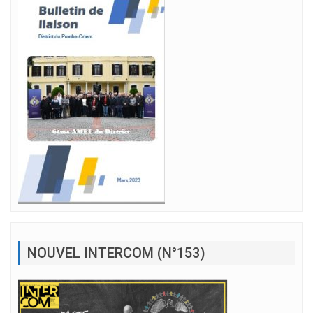
NOUVEL INTERCOM (N°153)