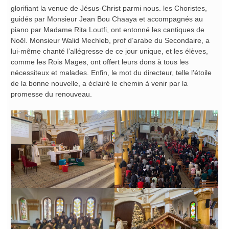
glorifiant la venue de Jésus-Christ parmi nous. les Choristes,
guidés par Monsieur Jean Bou Chaaya et accompagnés au
piano par Madame Rita Loutfi, ont entonné les cantiques de
Noël. Monsieur Walid Mechleb, prof d’arabe du Secondaire, a
lui-même chanté l’allégresse de ce jour unique, et les élèves,
comme les Rois Mages, ont offert leurs dons à tous les
nécessiteux et malades. Enfin, le mot du directeur, telle l’étoile
de la bonne nouvelle, a éclairé le chemin à venir par la
promesse du renouveau.