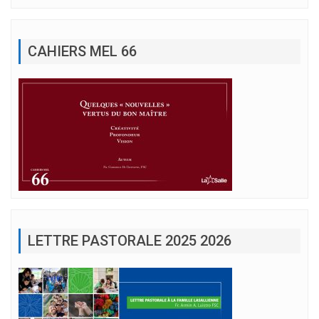
CAHIERS MEL 66
LETTRE PASTORALE 2025 2026