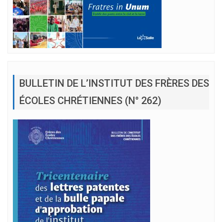
BULLETIN DE L’INSTITUT DES FRÈRES DES
ÉCOLES CHRÉTIENNES (N° 262)