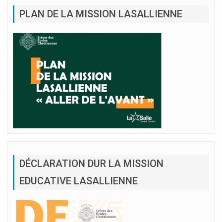
PLAN DE LA MISSION LASALLIENNE
DÉCLARATION DUR LA MISSION
EDUCATIVE LASALLIENNE