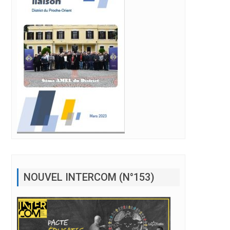
NOUVEL INTERCOM (N°153)