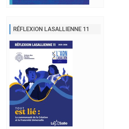
RÉFLEXION LASALLIENNE 11