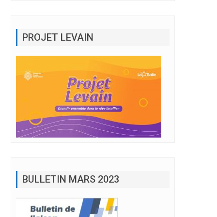
PROJET LEVAIN
BULLETIN MARS 2023