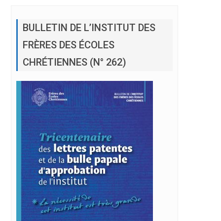
BULLETIN DE L’INSTITUT DES
FRÈRES DES ÉCOLES
CHRÉTIENNES (N° 262)