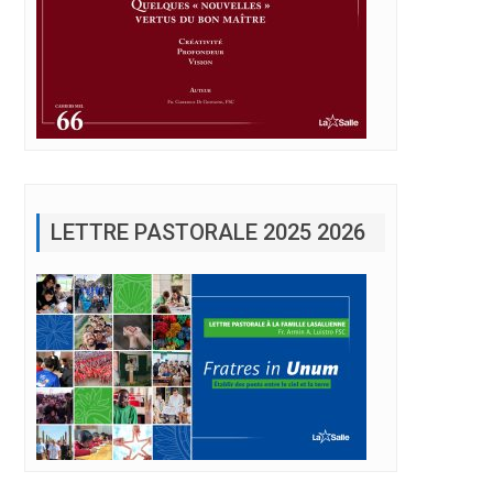
LETTRE PASTORALE 2025 2026