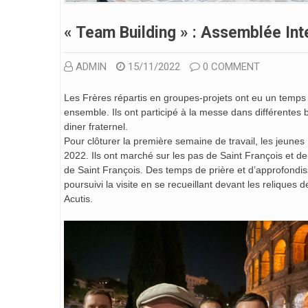
« Team Building » : Assemblée Int
ADMIN
15/11/2022
0 COMMENT
Les Frères répartis en groupes-projets ont eu un temps 
ensemble. Ils ont participé à la messe dans différentes 
diner fraternel.
Pour clôturer la première semaine de travail, les jeune
2022. Ils ont marché sur les pas de Saint François et de
de Saint François. Des temps de prière et d’approfondis
poursuivi la visite en se recueillant devant les reliques
Acutis.