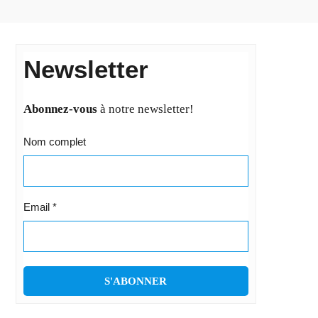
Newsletter
Abonnez-vous
à notre newsletter!
Nom complet
Email
*