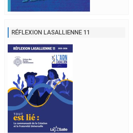
RÉFLEXION LASALLIENNE 11