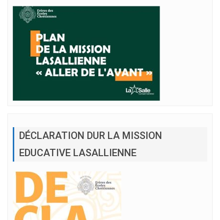
DÉCLARATION DUR LA MISSION
EDUCATIVE LASALLIENNE