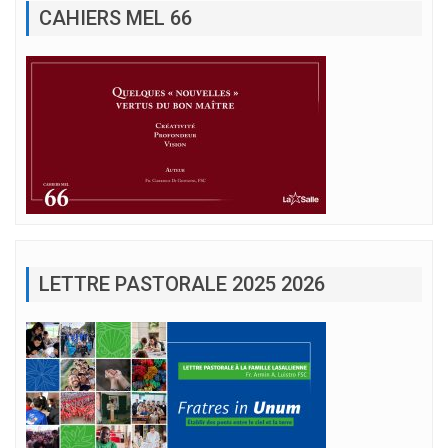
CAHIERS MEL 66
LETTRE PASTORALE 2025 2026