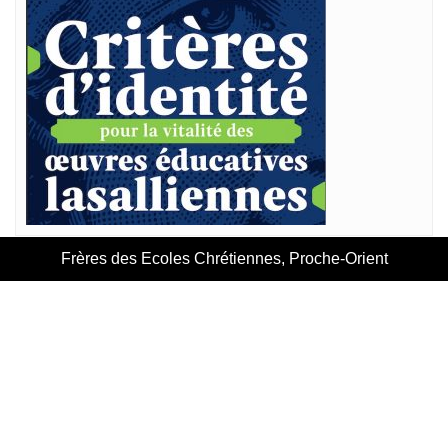
Frères des Ecoles Chrétiennes, Proche-Orient