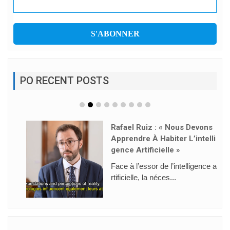
PO RECENT POSTS
Rafael Ruiz : « Nous Devons
Apprendre À Habiter L’intelli
Gence Artificielle »
Face à l’essor de l’intelligence a
rtificielle, la néces...