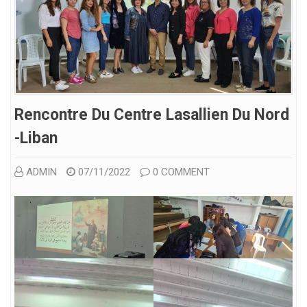
Rencontre Du Centre Lasallien Du Nord
-Liban
ADMIN
07/11/2022
0 COMMENT