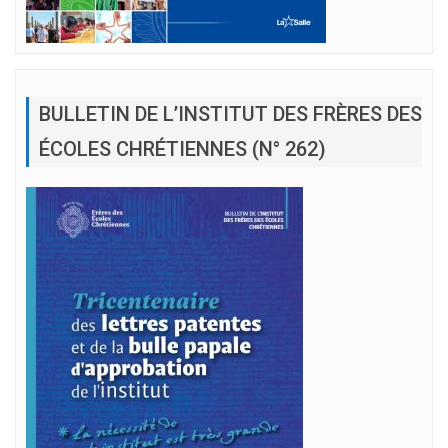
BULLETIN DE L’INSTITUT DES FRÈRES DES
ÉCOLES CHRÉTIENNES (N° 262)