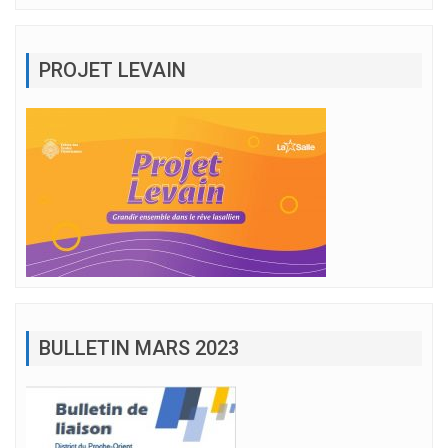
PROJET LEVAIN
BULLETIN MARS 2023