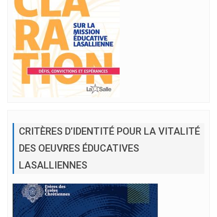
CRITÈRES D’IDENTITÉ POUR LA VITALITÉ
DES OEUVRES ÉDUCATIVES
LASALLIENNES