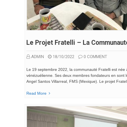
Le Projet Fratelli – La Communau
ADMIN
18/10/2022
0 COMMENT
Le 19 septembre 2022, la communauté Fratelli est née à
vénézuélienne. Ses deux membres fondateurs en sont l
Angel Santos Villarreal, FMS (Mexique). Le projet Fratel
Read More