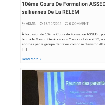
10ème Cours De Formation ASSEDIL
Salliennes De La RELEM
ADMIN
18/10/2022
0 COMMENT
À l’occasion du 10ème Cours de Formation ASSEDIL pour 
tenu à la Maison Généralice du 2 au 7 octobre 2022, no
abordés par le groupe de travail composé d’environ 40 di
[…]
Read More