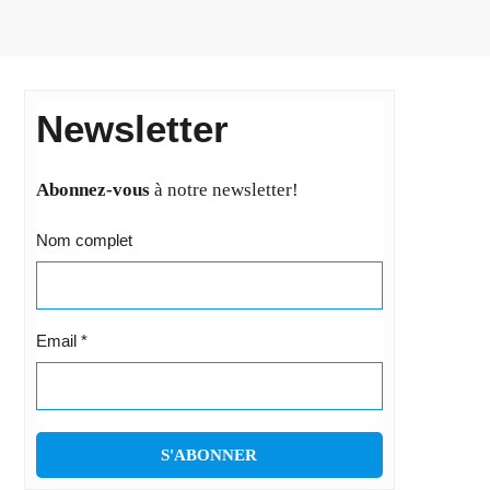
Newsletter
Abonnez-vous
à notre newsletter!
Nom complet
Email
*