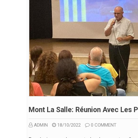
Mont La Salle: Réunion Avec Les 
ADMIN
18/10/2022
0 COMMENT