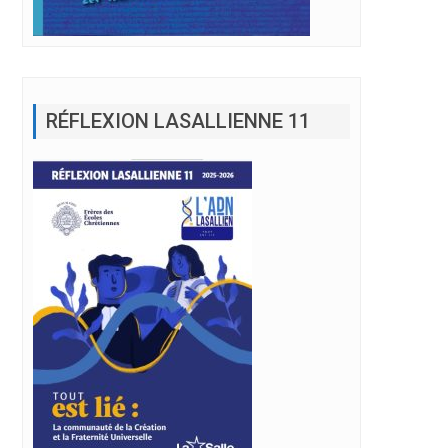
RÉFLEXION LASALLIENNE 11