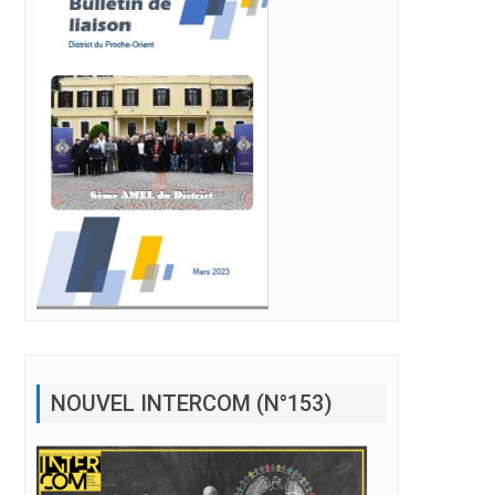
NOUVEL INTERCOM (N°153)