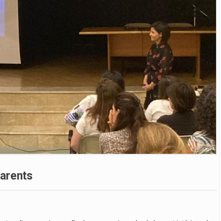
Parents