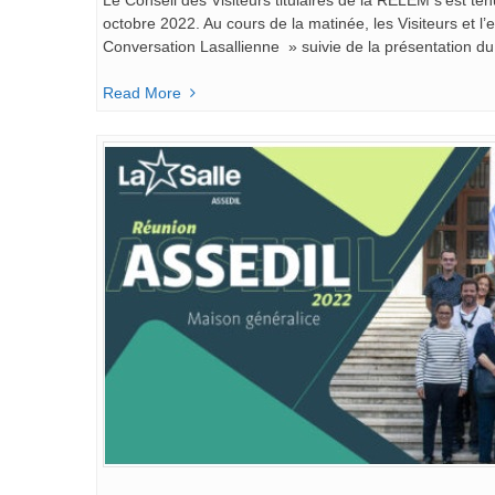
octobre 2022. Au cours de la matinée, les Visiteurs et
Conversation Lasallienne » suivie de la présentation du
Read More