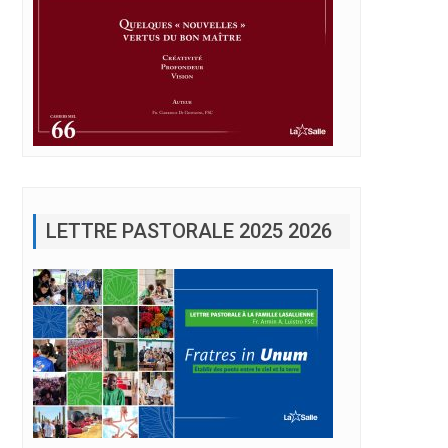
LETTRE PASTORALE 2025 2026