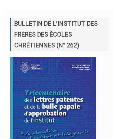
BULLETIN DE L’INSTITUT DES
FRÈRES DES ÉCOLES
CHRÉTIENNES (N° 262)