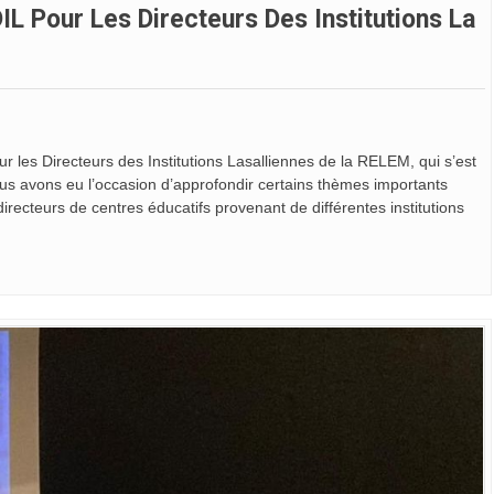
 Pour Les Directeurs Des Institutions La
les Directeurs des Institutions Lasalliennes de la RELEM, qui s’est
us avons eu l’occasion d’approfondir certains thèmes importants
recteurs de centres éducatifs provenant de différentes institutions