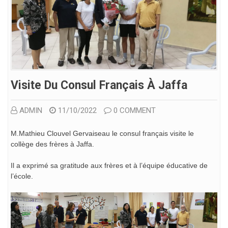
Visite Du Consul Français À Jaffa
ADMIN
11/10/2022
0 COMMENT
M.Mathieu Clouvel Gervaiseau le consul français visite le
collège des frères à Jaffa.
Il a exprimé sa gratitude aux frères et à l’équipe éducative de
l’école.