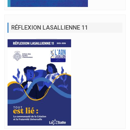
RÉFLEXION LASALLIENNE 11