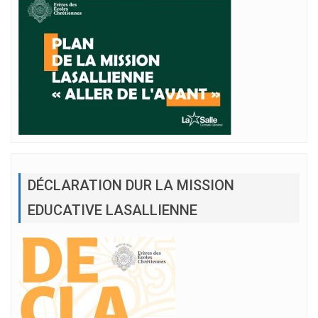
DÉCLARATION DUR LA MISSION
EDUCATIVE LASALLIENNE