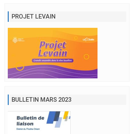
PROJET LEVAIN
BULLETIN MARS 2023