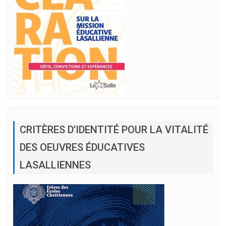
CRITÈRES D’IDENTITÉ POUR LA VITALITÉ
DES OEUVRES ÉDUCATIVES
LASALLIENNES