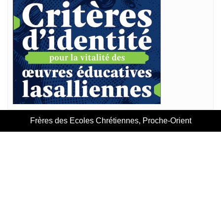
Frères des Ecoles Chrétiennes, Proche-Orient