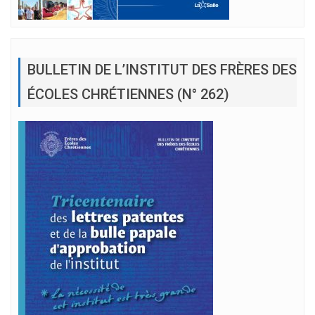
BULLETIN DE L’INSTITUT DES FRÈRES DES
ÉCOLES CHRÉTIENNES (N° 262)