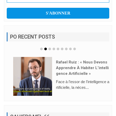
PO RECENT POSTS
Rafael Ruiz : « Nous Devons
Apprendre À Habiter L’intelli
Gence Artificielle »
Face à l’essor de l’intelligence a
rtificielle, la néces...