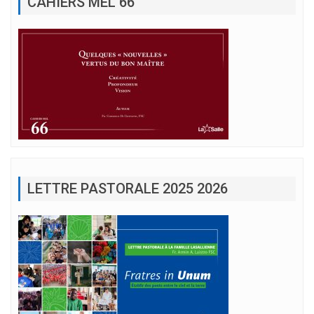
CAHIERS MEL 66
LETTRE PASTORALE 2025 2026