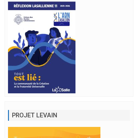
PROJET LEVAIN