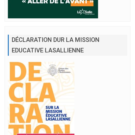
DÉCLARATION DUR LA MISSION
EDUCATIVE LASALLIENNE