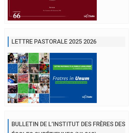
LETTRE PASTORALE 2025 2026
BULLETIN DE L’INSTITUT DES FRÈRES DES