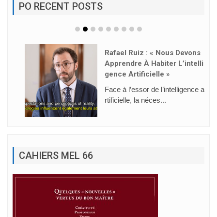
PO RECENT POSTS
Rafael Ruiz : « Nous Devons
Apprendre À Habiter L’intelli
Gence Artificielle »
Face à l’essor de l’intelligence a
rtificielle, la néces...
CAHIERS MEL 66