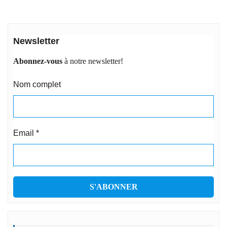
Newsletter
Abonnez-vous
à notre newsletter!
Nom complet
Email
*