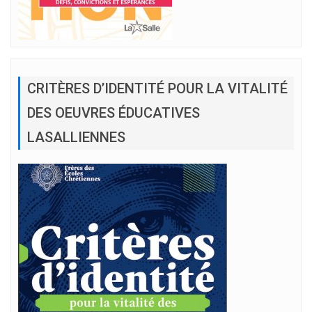
CRITÈRES D’IDENTITÉ POUR LA VITALITÉ
DES OEUVRES ÉDUCATIVES
LASALLIENNES