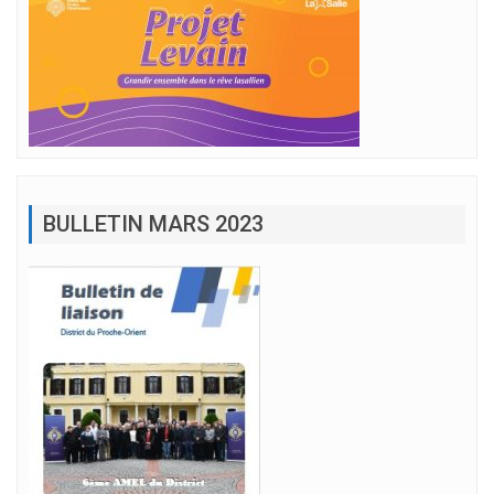
BULLETIN MARS 2023