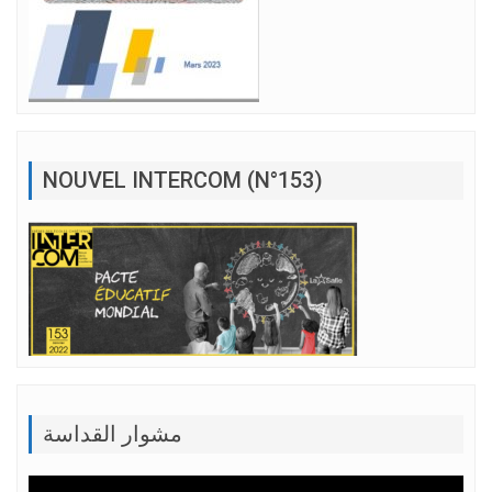
NOUVEL INTERCOM (N°153)
مشوار القداسة
Lecteur