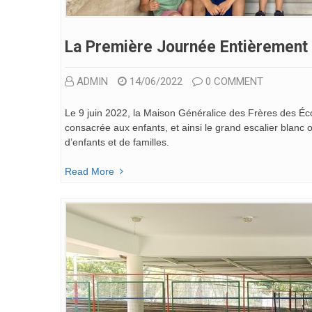
La Première Journée Entièrement
ADMIN
14/06/2022
0 COMMENT
Le 9 juin 2022, la Maison Généralice des Frères des Éc
consacrée aux enfants, et ainsi le grand escalier blanc 
d’enfants et de familles.
Read More