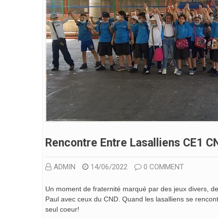
Rencontre Entre Lasalliens CE1 C
ADMIN
14/06/2022
0 COMMENT
Un moment de fraternité marqué par des jeux divers, des
Paul avec ceux du CND. Quand les lasalliens se rencontre
seul coeur!