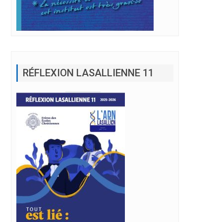
RÉFLEXION LASALLIENNE 11