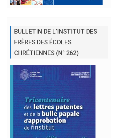
BULLETIN DE L’INSTITUT DES
FRÈRES DES ÉCOLES
CHRÉTIENNES (N° 262)