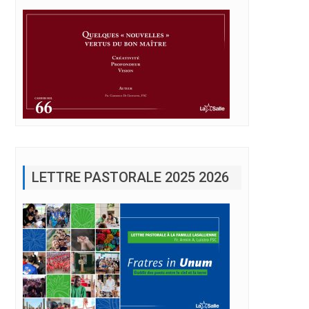
LETTRE PASTORALE 2025 2026