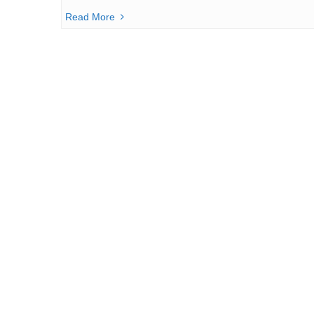
Read More