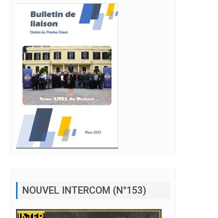
NOUVEL INTERCOM (N°153)