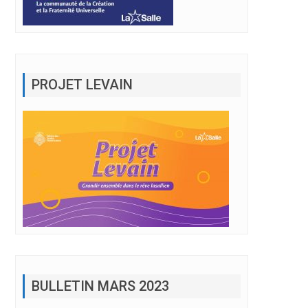
PROJET LEVAIN
BULLETIN MARS 2023