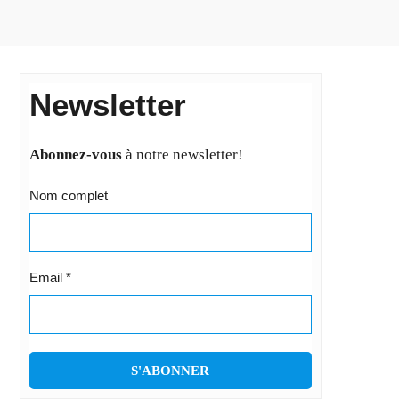
Newsletter
Abonnez-vous
à notre newsletter!
Nom complet
Email
*