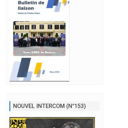
NOUVEL INTERCOM (N°153)