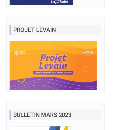
PROJET LEVAIN
BULLETIN MARS 2023