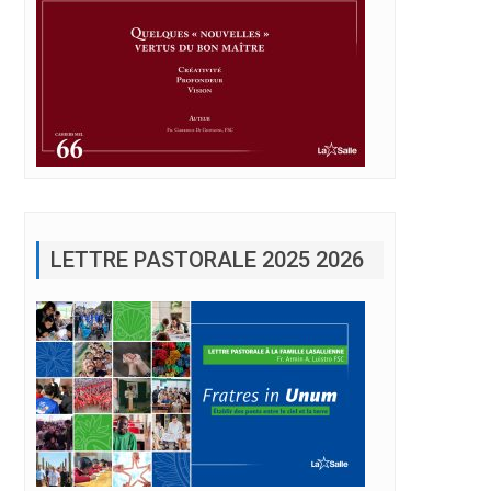
LETTRE PASTORALE 2025 2026
es de Fratelli