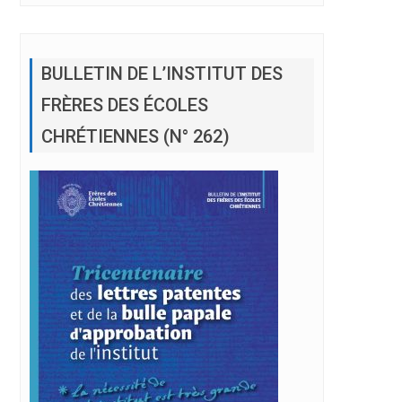
BULLETIN DE L’INSTITUT DES
FRÈRES DES ÉCOLES
CHRÉTIENNES (N° 262)