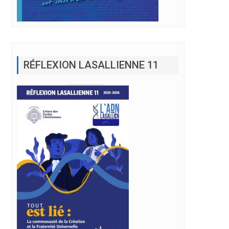
RÉFLEXION LASALLIENNE 11