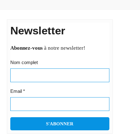
Newsletter
Abonnez-vous
à notre newsletter!
Nom complet
Email
*