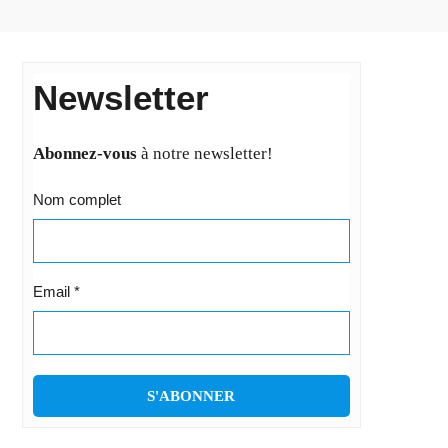
Newsletter
Abonnez-vous
à notre newsletter!
Nom complet
Email
*