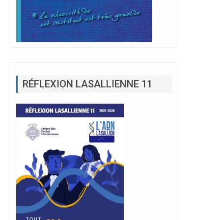
RÉFLEXION LASALLIENNE 11