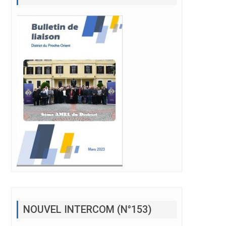
NOUVEL INTERCOM (N°153)