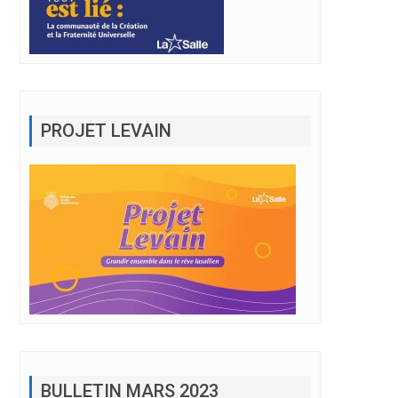
PROJET LEVAIN
BULLETIN MARS 2023