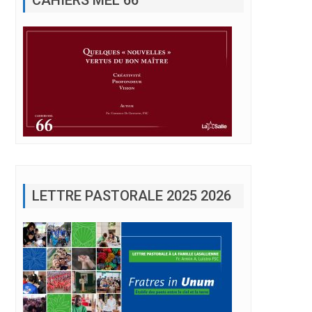
LETTRE PASTORALE 2025 2026