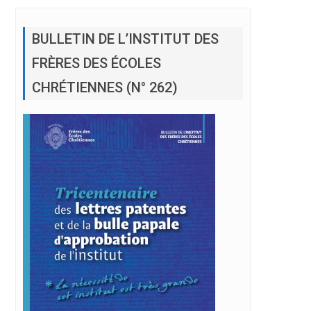
BULLETIN DE L’INSTITUT DES
FRÈRES DES ÉCOLES
CHRÉTIENNES (N° 262)