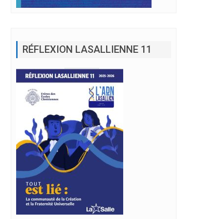
RÉFLEXION LASALLIENNE 11