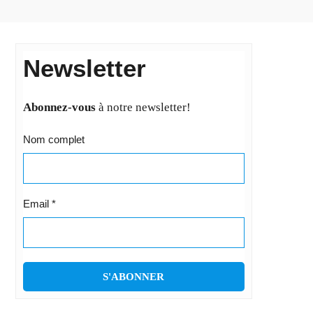
Newsletter
Abonnez-vous
à notre newsletter!
Nom complet
Email
*