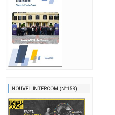
NOUVEL INTERCOM (N°153)