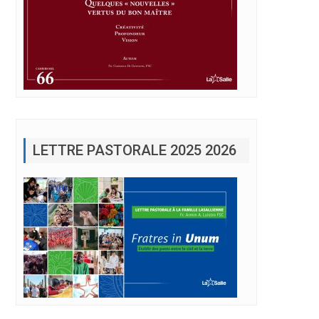
LETTRE PASTORALE 2025 2026