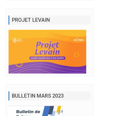
PROJET LEVAIN
BULLETIN MARS 2023