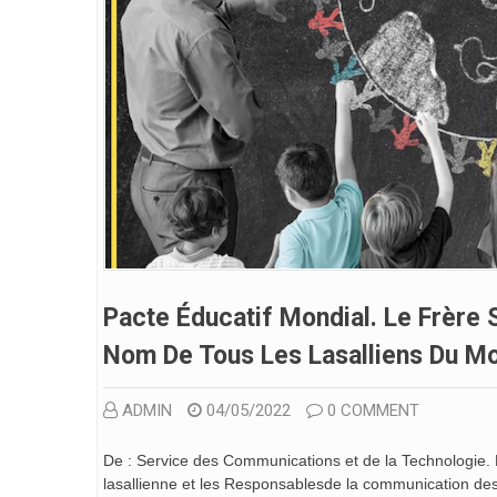
Pacte Éducatif Mondial. Le Frère
Nom De Tous Les Lasalliens Du Mon
ADMIN
04/05/2022
0 COMMENT
De : Service des Communications et de la Technologie. 
lasallienne et les Responsablesde la communication des 