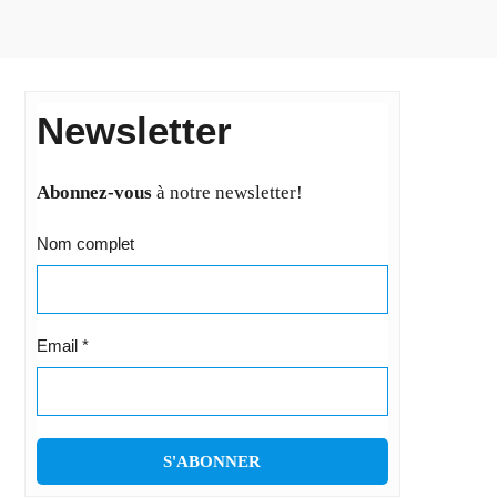
Newsletter
Abonnez-vous
à notre newsletter!
Nom complet
Email
*