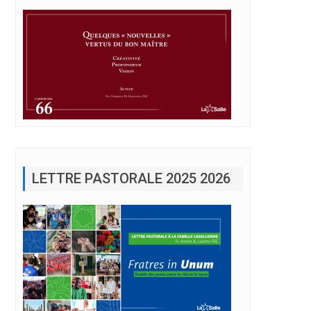
LETTRE PASTORALE 2025 2026