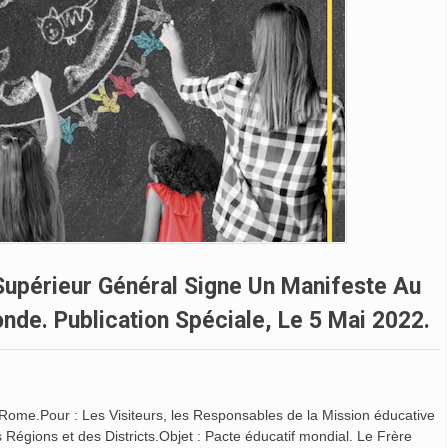
 Supérieur Général Signe Un Manifeste Au
de. Publication Spéciale, Le 5 Mai 2022.
Rome.Pour : Les Visiteurs, les Responsables de la Mission éducative
Régions et des Districts.Objet : Pacte éducatif mondial. Le Frère