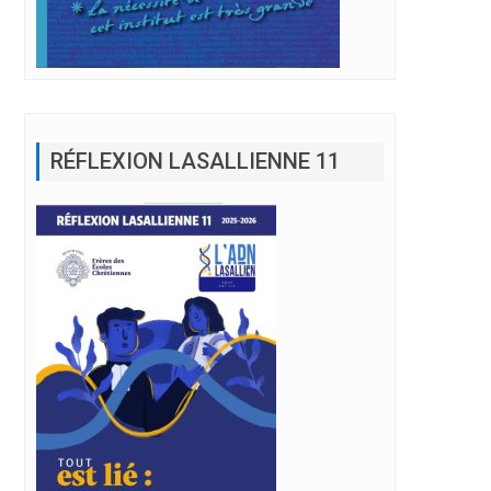
RÉFLEXION LASALLIENNE 11