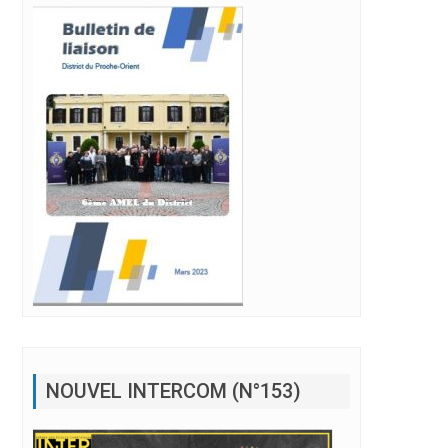
NOUVEL INTERCOM (N°153)