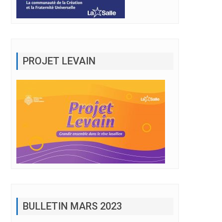
PROJET LEVAIN
BULLETIN MARS 2023