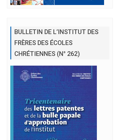
BULLETIN DE L’INSTITUT DES
FRÈRES DES ÉCOLES
CHRÉTIENNES (N° 262)