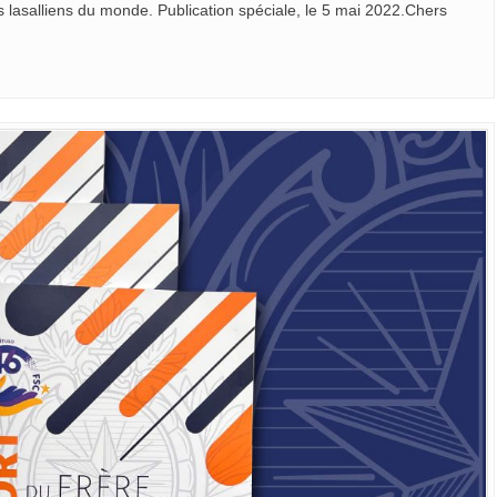
 lasalliens du monde. Publication spéciale, le 5 mai 2022.Chers