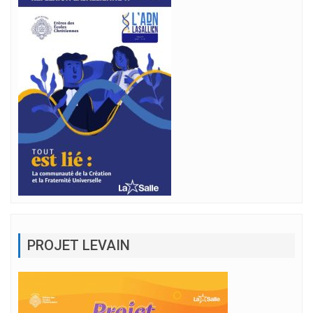
PROJET LEVAIN