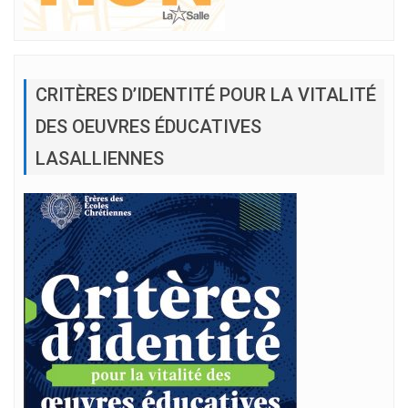
CRITÈRES D’IDENTITÉ POUR LA VITALITÉ
DES OEUVRES ÉDUCATIVES
LASALLIENNES