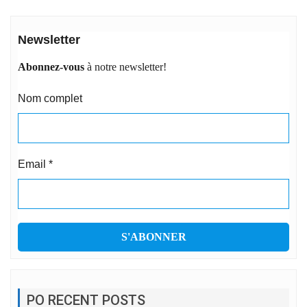
Newsletter
Abonnez-vous
à notre newsletter!
Nom complet
Email
*
PO RECENT POSTS