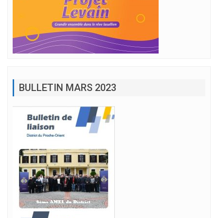
BULLETIN MARS 2023