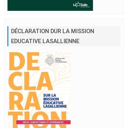
DÉCLARATION DUR LA MISSION
EDUCATIVE LASALLIENNE