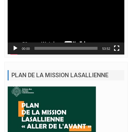
00:00
53:52
PLAN DE LA MISSION LASALLIENNE