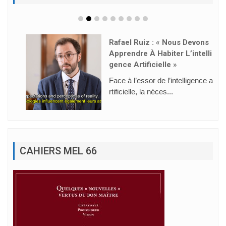
Rafael Ruiz : « Nous Devons
Apprendre À Habiter L’intelli
Gence Artificielle »
Face à l’essor de l’intelligence a
rtificielle, la néces...
CAHIERS MEL 66