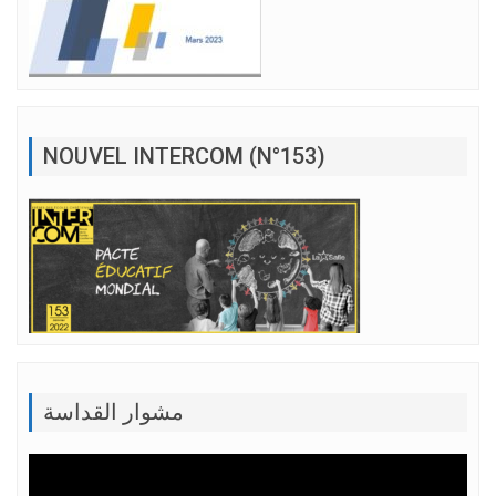
NOUVEL INTERCOM (N°153)
مشوار القداسة
Lecteur
vidéo