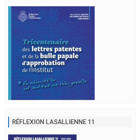
RÉFLEXION LASALLIENNE 11