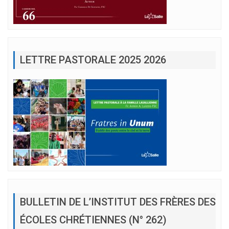
LETTRE PASTORALE 2025 2026
BULLETIN DE L’INSTITUT DES FRÈRES DES
ÉCOLES CHRÉTIENNES (N° 262)