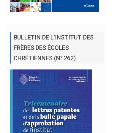
BULLETIN DE L’INSTITUT DES
FRÈRES DES ÉCOLES
CHRÉTIENNES (N° 262)