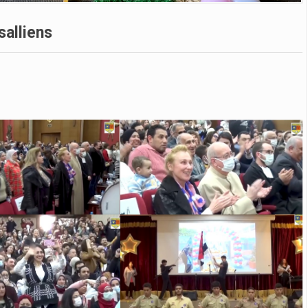
salliens