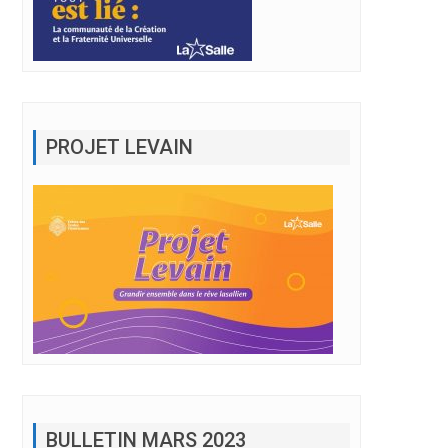
PROJET LEVAIN
BULLETIN MARS 2023