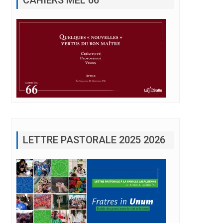
LETTRE PASTORALE 2025 2026