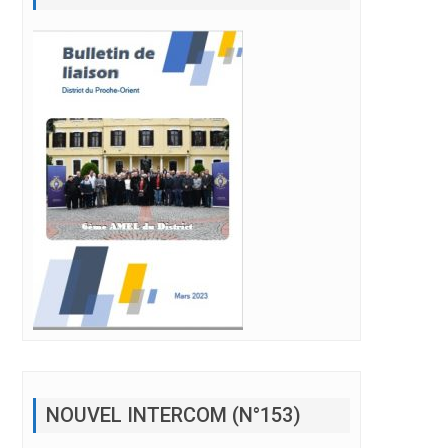
NOUVEL INTERCOM (N°153)