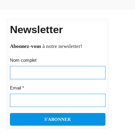
Newsletter
Abonnez-vous
à notre newsletter!
Nom complet
Email
*