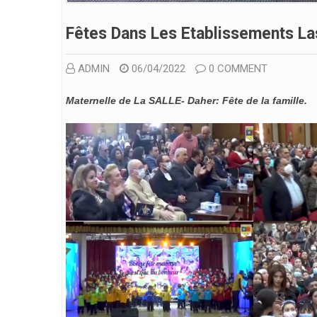
Fêtes Dans Les Etablissements La
ADMIN
06/04/2022
0 COMMENT
Maternelle de La SALLE- Daher: Fête de la famille.