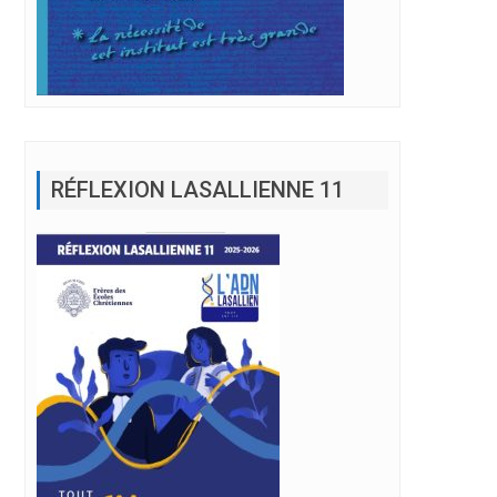
RÉFLEXION LASALLIENNE 11