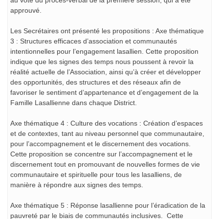
au vote du procès-verbal de la première session, qui a été
approuvé.
Les Secrétaires ont présenté les propositions : Axe thématique
3 : Structures efficaces d’association et communautés
intentionnelles pour l’engagement lasallien. Cette proposition
indique que les signes des temps nous poussent à revoir la
réalité actuelle de l’Association, ainsi qu’à créer et développer
des opportunités, des structures et des réseaux afin de
favoriser le sentiment d’appartenance et d’engagement de la
Famille Lasallienne dans chaque District.
Axe thématique 4 : Culture des vocations : Création d’espaces
et de contextes, tant au niveau personnel que communautaire,
pour l’accompagnement et le discernement des vocations.
Cette proposition se concentre sur l’accompagnement et le
discernement tout en promouvant de nouvelles formes de vie
communautaire et spirituelle pour tous les lasalliens, de
manière à répondre aux signes des temps.
Axe thématique 5 : Réponse lasallienne pour l’éradication de la
pauvreté par le biais de communautés inclusives. Cette