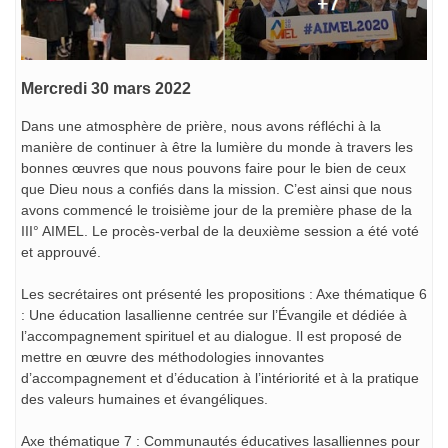
Mercredi 30 mars 2022
Dans une atmosphère de prière, nous avons réfléchi à la
manière de continuer à être la lumière du monde à travers les
bonnes œuvres que nous pouvons faire pour le bien de ceux
que Dieu nous a confiés dans la mission. C’est ainsi que nous
avons commencé le troisième jour de la première phase de la
III° AIMEL. Le procès-verbal de la deuxième session a été voté
et approuvé.
Les secrétaires ont présenté les propositions : Axe thématique 6
: Une éducation lasallienne centrée sur l’Évangile et dédiée à
l’accompagnement spirituel et au dialogue. Il est proposé de
mettre en œuvre des méthodologies innovantes
d’accompagnement et d’éducation à l’intériorité et à la pratique
des valeurs humaines et évangéliques.
Axe thématique 7 : Communautés éducatives lasalliennes pour