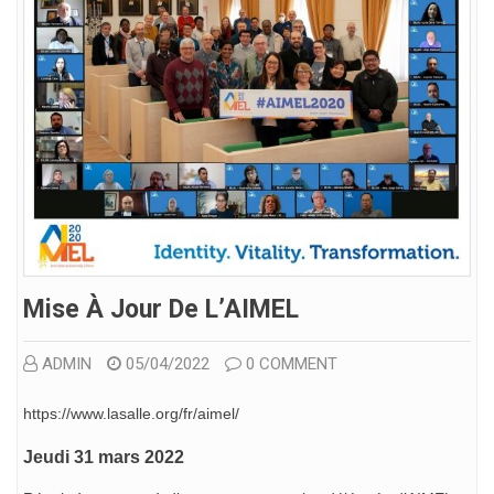
Mise À Jour De L’AIMEL
ADMIN
05/04/2022
0 COMMENT
https://www.lasalle.org/fr/aimel/
Jeudi 31 mars 2022