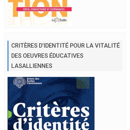
CRITÈRES D’IDENTITÉ POUR LA VITALITÉ
DES OEUVRES ÉDUCATIVES
LASALLIENNES