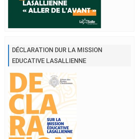
DÉCLARATION DUR LA MISSION
EDUCATIVE LASALLIENNE