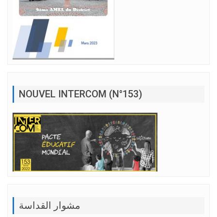
NOUVEL INTERCOM (N°153)
مشوار القداسة