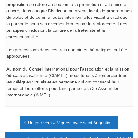
proposition se réfère au soutien, à la promotion et à la mise en
œuvre, dans chaque District ou au niveau local, de programmes
durables et de communautés intentionnelles visant à éradiquer
la pauvreté sous ses diverses formes par le renforcement des
principes d’inclusion, la culture de la fraternité et la
coresponsabilité.
Les propositions dans ces trois domaines thématiques ont été
approuvées.
Au nom du Conseil international pour l’association et la mission
éducative lasallienne (CIAMEL), nous tenons à remercier tous
les délégués virtuels et en personne qui ont consacré leur
temps et leurs efforts pour faire partie de la 3e Assemblée
internationale (AIMEL).
Navigation
Un jour vers #Pâques, avec saint Augustin
de
l’article