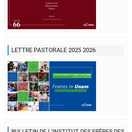
LETTRE PASTORALE 2025 2026
BULLETIN DE L’INSTITUT DES FRÈRES DES