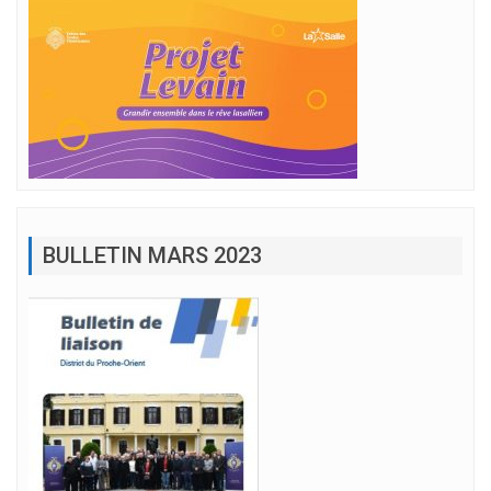
BULLETIN MARS 2023