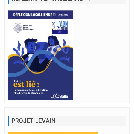
PROJET LEVAIN