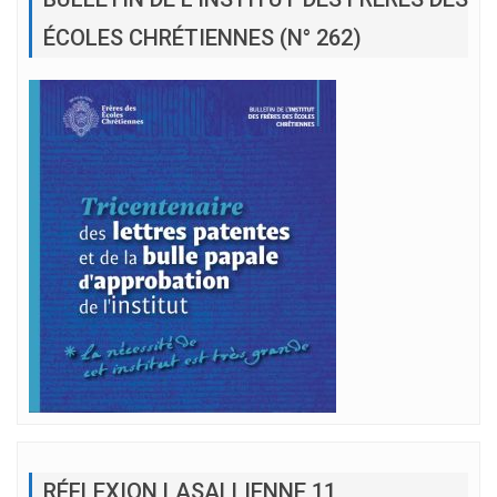
ÉCOLES CHRÉTIENNES (N° 262)
RÉFLEXION LASALLIENNE 11