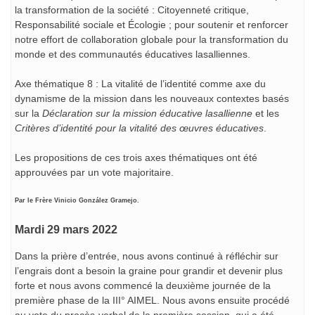
la transformation de la société : Citoyenneté critique,
Responsabilité sociale et Écologie ; pour soutenir et renforcer
notre effort de collaboration globale pour la transformation du
monde et des communautés éducatives lasalliennes.
Axe thématique 8 : La vitalité de l’identité comme axe du
dynamisme de la mission dans les nouveaux contextes basés
sur la
Déclaration sur la mission éducative lasallienne
et les
Critères d’identité pour la vitalité des œuvres éducatives
.
Les propositions de ces trois axes thématiques ont été
approuvées par un vote majoritaire.
Par le Frère Vinicio González Gramejo.
Mardi 29 mars 2022
Dans la prière d’entrée, nous avons continué à réfléchir sur
l’engrais dont a besoin la graine pour grandir et devenir plus
forte et nous avons commencé la deuxième journée de la
première phase de la III° AIMEL. Nous avons ensuite procédé