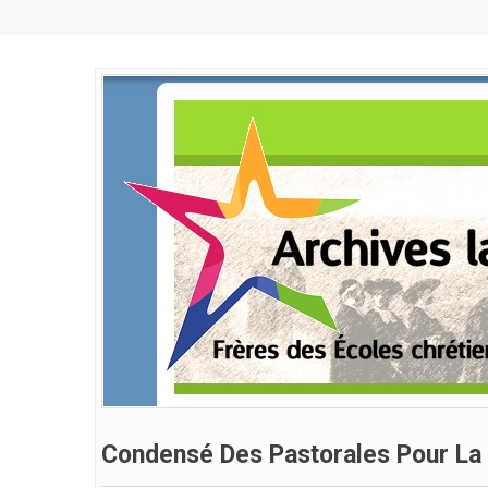
Condensé Des Pastorales Pour La 