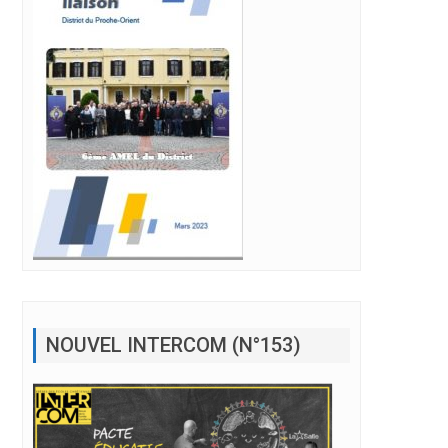
NOUVEL INTERCOM (N°153)