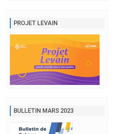
PROJET LEVAIN
BULLETIN MARS 2023