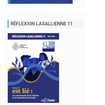
RÉFLEXION LASALLIENNE 11