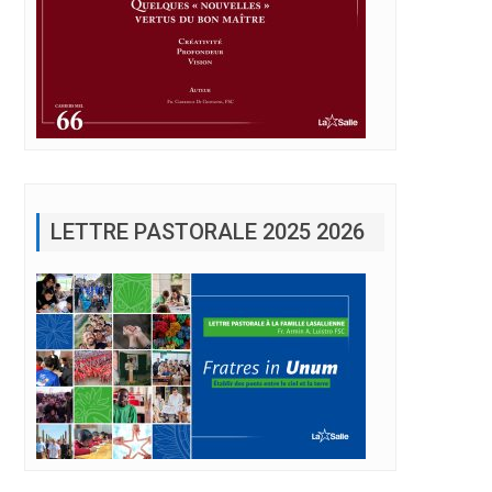
LETTRE PASTORALE 2025 2026