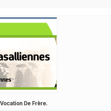
Vocation De Frère.