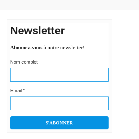
Newsletter
Abonnez-vous
à notre newsletter!
Nom complet
Email
*