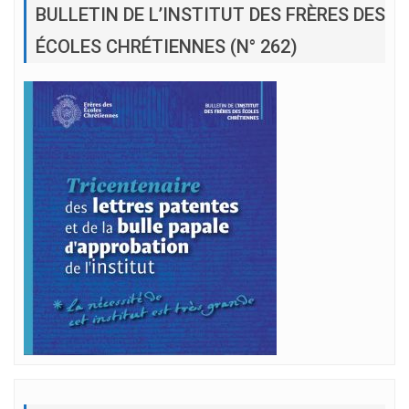
BULLETIN DE L’INSTITUT DES FRÈRES DES
ÉCOLES CHRÉTIENNES (N° 262)