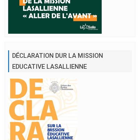
DÉCLARATION DUR LA MISSION
EDUCATIVE LASALLIENNE