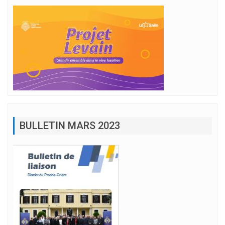
BULLETIN MARS 2023