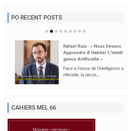
PO RECENT POSTS
Rafael Ruiz : « Nous Devons
Apprendre À Habiter L’intelli
Gence Artificielle »
Face à l’essor de l’intelligence a
rtificielle, la néces...
CAHIERS MEL 66