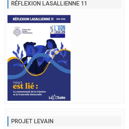
RÉFLEXION LASALLIENNE 11
PROJET LEVAIN