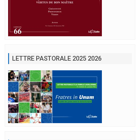
LETTRE PASTORALE 2025 2026