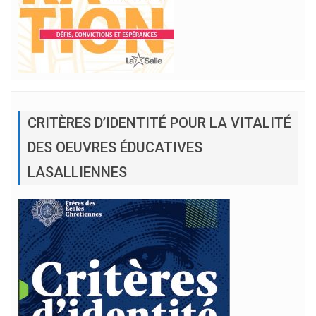
CRITÈRES D’IDENTITÉ POUR LA VITALITÉ
DES OEUVRES ÉDUCATIVES
LASALLIENNES