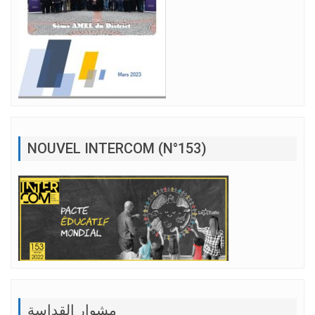
NOUVEL INTERCOM (N°153)
مشوار القداسة