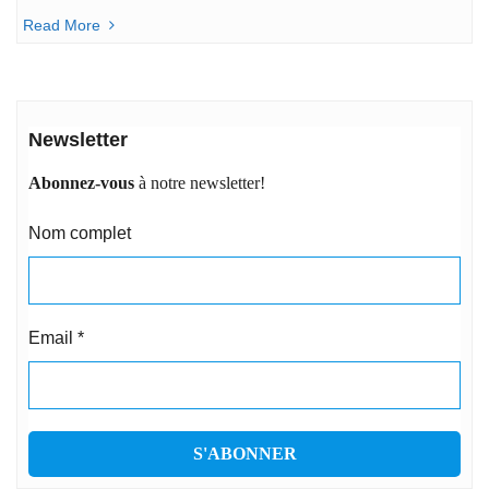
Read More
Newsletter
Abonnez-vous
à notre newsletter!
Nom complet
Email
*