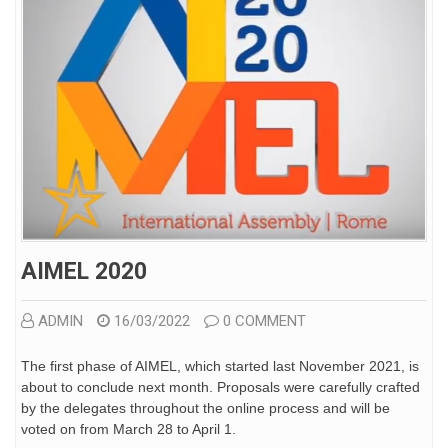
AIMEL 2020
ADMIN
16/03/2022
0 COMMENT
The first phase of AIMEL, which started last November 2021, is
about to conclude next month. Proposals were carefully crafted
by the delegates throughout the online process and will be
voted on from March 28 to April 1.