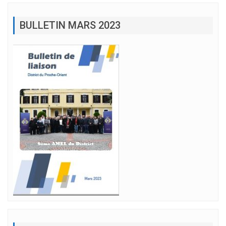
BULLETIN MARS 2023