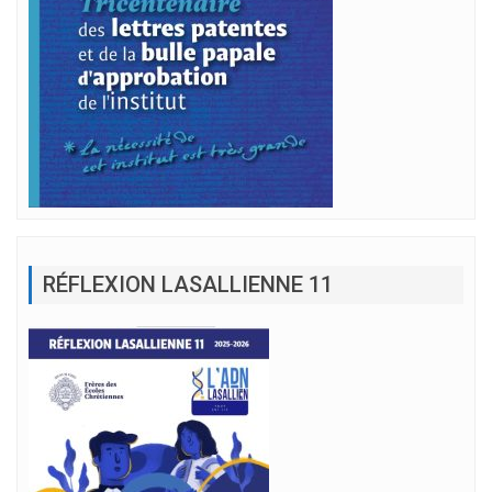
RÉFLEXION LASALLIENNE 11