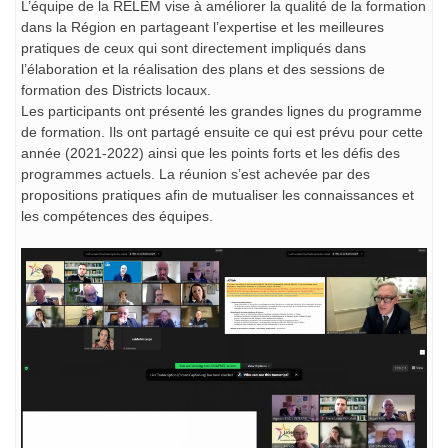
L’équipe de la RELEM vise à améliorer la qualité de la formation
dans la Région en partageant l’expertise et les meilleures
pratiques de ceux qui sont directement impliqués dans
l’élaboration et la réalisation des plans et des sessions de
formation des Districts locaux.
Les participants ont présenté les grandes lignes du programme
de formation. Ils ont partagé ensuite ce qui est prévu pour cette
année (2021-2022) ainsi que les points forts et les défis des
programmes actuels. La réunion s’est achevée par des
propositions pratiques afin de mutualiser les connaissances et
les compétences des équipes.