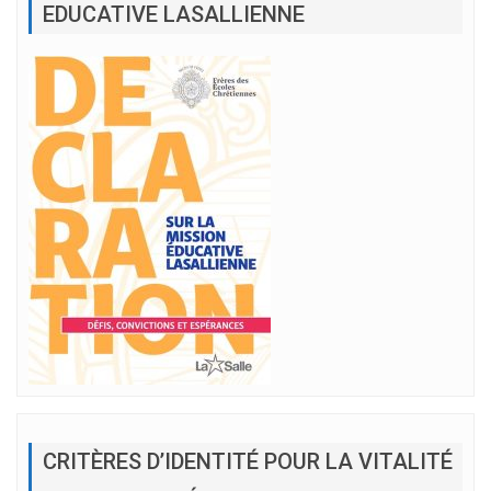
EDUCATIVE LASALLIENNE
CRITÈRES D’IDENTITÉ POUR LA VITALITÉ