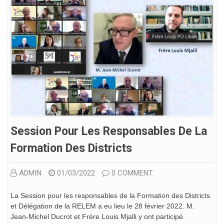
Session Pour Les Responsables De La
Formation Des Districts
ADMIN
01/03/2022
0 COMMENT
La Session pour les responsables de la Formation des Districts
et Délégation de la RELEM a eu lieu le 28 février 2022. M.
Jean-Michel Ducrot et Frère Louis Mjalli y ont participé.