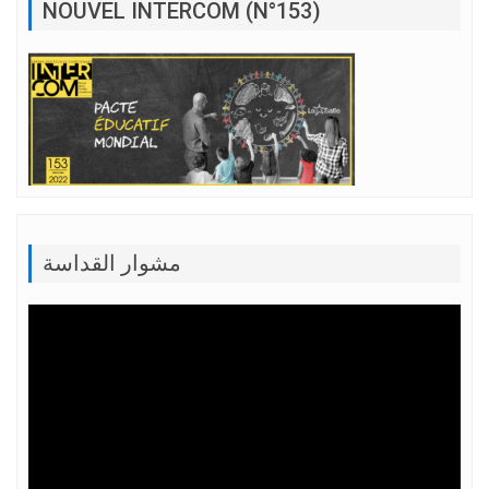
NOUVEL INTERCOM (N°153)
مشوار القداسة
Lecteur
vidéo