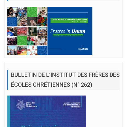
BULLETIN DE L’INSTITUT DES FRÈRES DES
ÉCOLES CHRÉTIENNES (N° 262)