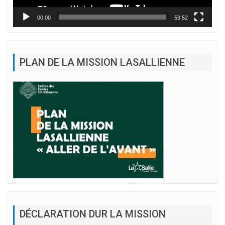
00:00
53:52
PLAN DE LA MISSION LASALLIENNE
DÉCLARATION DUR LA MISSION