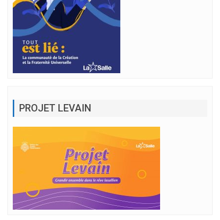
PROJET LEVAIN