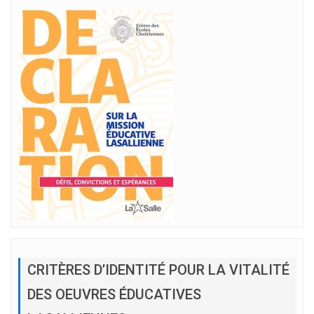
CRITÈRES D’IDENTITÉ POUR LA VITALITÉ
DES OEUVRES ÉDUCATIVES