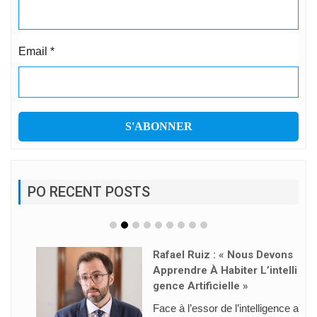
Email
*
PO RECENT POSTS
Rafael Ruiz : « Nous Devons
Apprendre À Habiter L’intelli
Gence Artificielle »
Face à l’essor de l’intelligence a