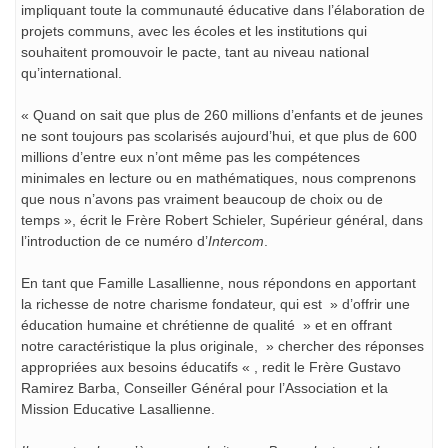
impliquant toute la communauté éducative dans l’élaboration de
projets communs, avec les écoles et les institutions qui
souhaitent promouvoir le pacte, tant au niveau national
qu’international.
« Quand on sait que plus de 260 millions d’enfants et de jeunes
ne sont toujours pas scolarisés aujourd’hui, et que plus de 600
millions d’entre eux n’ont même pas les compétences
minimales en lecture ou en mathématiques, nous comprenons
que nous n’avons pas vraiment beaucoup de choix ou de
temps », écrit le Frère Robert Schieler, Supérieur général, dans
l’introduction de ce numéro d’
Intercom
.
En tant que Famille Lasallienne, nous répondons en apportant
la richesse de notre charisme fondateur, qui est » d’offrir une
éducation humaine et chrétienne de qualité » et en offrant
notre caractéristique la plus originale, » chercher des réponses
appropriées aux besoins éducatifs « , redit le Frère Gustavo
Ramirez Barba, Conseiller Général pour l’Association et la
Mission Educative Lasallienne.