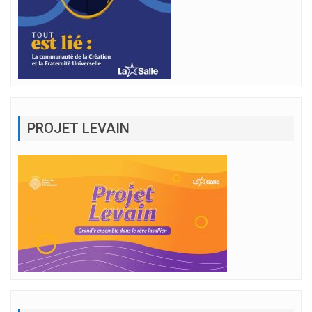
PROJET LEVAIN