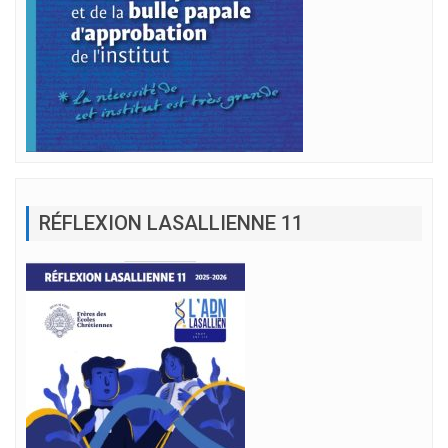
RÉFLEXION LASALLIENNE 11