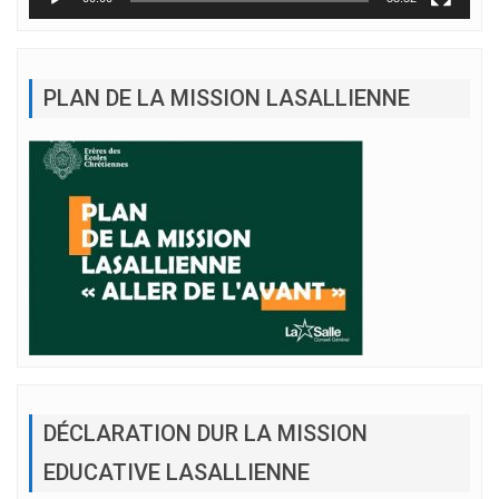
PLAN DE LA MISSION LASALLIENNE
DÉCLARATION DUR LA MISSION
EDUCATIVE LASALLIENNE