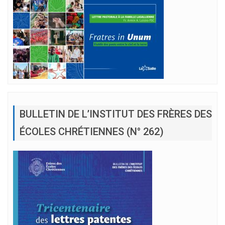
BULLETIN DE L’INSTITUT DES FRÈRES DES
ÉCOLES CHRÉTIENNES (N° 262)