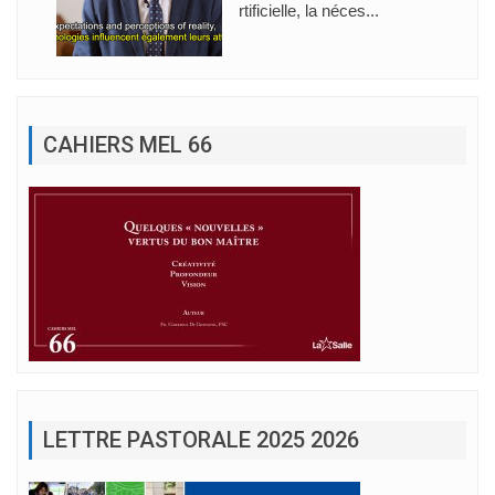
rtificielle, la néces...
CAHIERS MEL 66
LETTRE PASTORALE 2025 2026