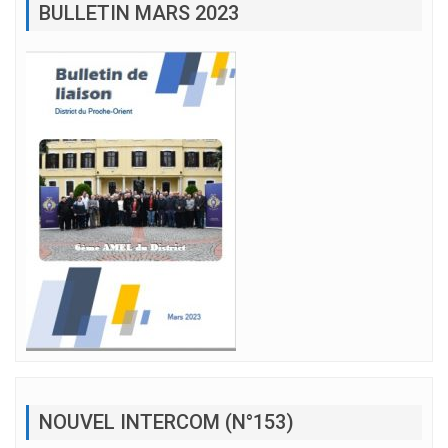
BULLETIN MARS 2023
NOUVEL INTERCOM (N°153)