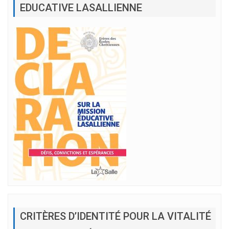
EDUCATIVE LASALLIENNE
CRITÈRES D’IDENTITÉ POUR LA VITALITÉ