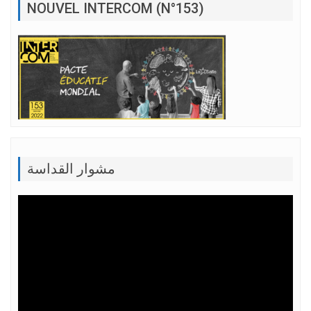
NOUVEL INTERCOM (N°153)
مشوار القداسة
Lecteur
vidéo