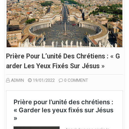
Prière Pour L’unité Des Chrétiens : « G
Arder Les Yeux Fixés Sur Jésus »
ADMIN
19/01/2022
0 COMMENT