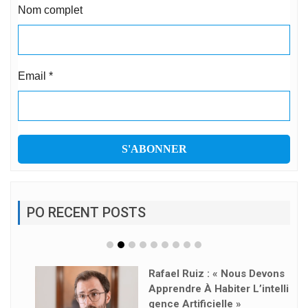
Nom complet
Email
*
PO RECENT POSTS
Rafael Ruiz : « Nous Devons
Apprendre À Habiter L’intelli
Gence Artificielle »