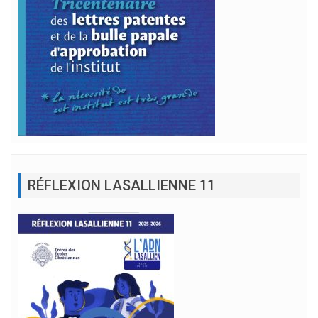
RÉFLEXION LASALLIENNE 11