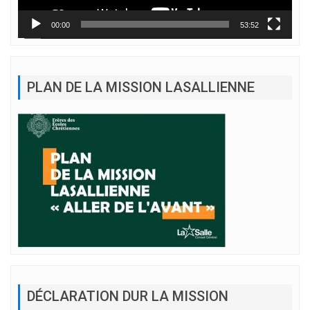
00:00
53:52
PLAN DE LA MISSION LASALLIENNE
DÉCLARATION DUR LA MISSION