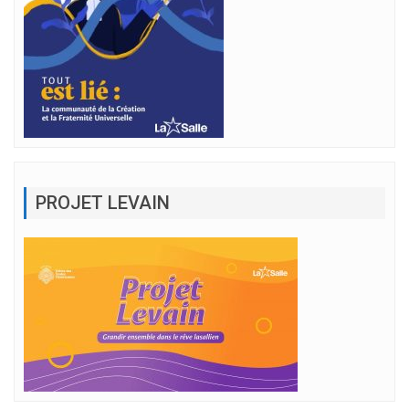
PROJET LEVAIN