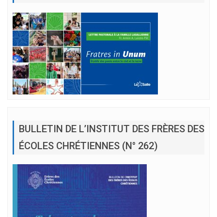
BULLETIN DE L’INSTITUT DES FRÈRES DES
ÉCOLES CHRÉTIENNES (N° 262)