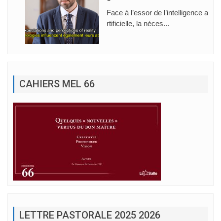
Face à l’essor de l’intelligence a
rtificielle, la néces...
CAHIERS MEL 66
LETTRE PASTORALE 2025 2026