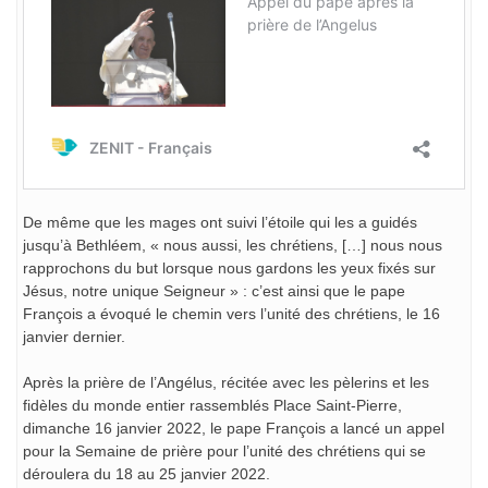
De même que les mages ont suivi l’étoile qui les a guidés
jusqu’à Bethléem, « nous aussi, les chrétiens, […] nous nous
rapprochons du but lorsque nous gardons les yeux fixés sur
Jésus, notre unique Seigneur » : c’est ainsi que le pape
François a évoqué le chemin vers l’unité des chrétiens, le 16
janvier dernier.
Après la prière de l’Angélus, récitée avec les pèlerins et les
fidèles du monde entier rassemblés Place Saint-Pierre,
dimanche 16 janvier 2022, le pape François a lancé un appel
pour la Semaine de prière pour l’unité des chrétiens qui se
déroulera du 18 au 25 janvier 2022.