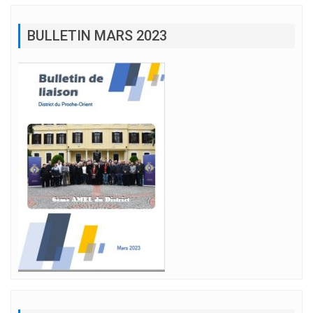
BULLETIN MARS 2023