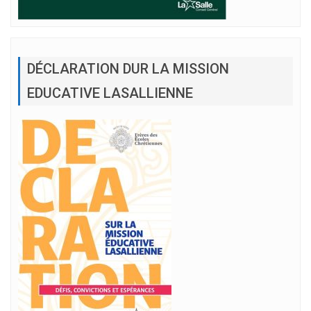
DÉCLARATION DUR LA MISSION
EDUCATIVE LASALLIENNE