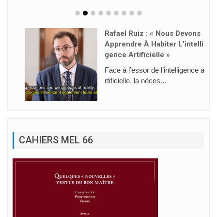
Rafael Ruiz : « Nous Devons
Apprendre À Habiter L’intelli
Gence Artificielle »
Face à l’essor de l’intelligence a
rtificielle, la néces...
CAHIERS MEL 66