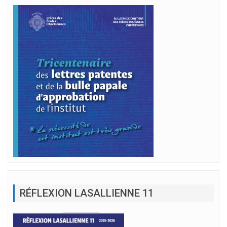
RÉFLEXION LASALLIENNE 11