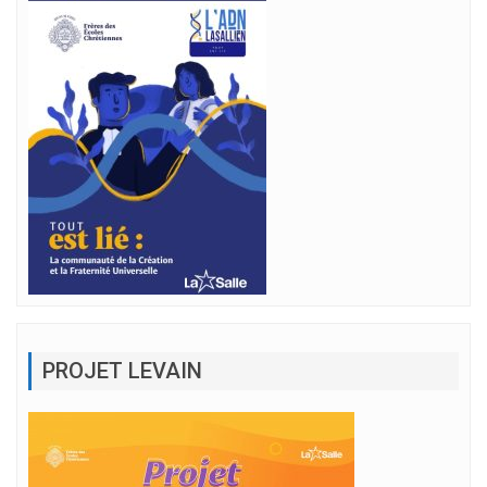
PROJET LEVAIN