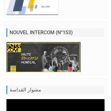
NOUVEL INTERCOM (N°153)
مشوار القداسة
Lecteur
vidéo