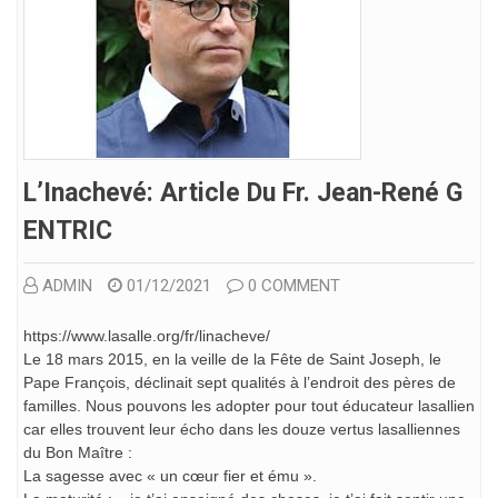
L’Inachevé: Article Du Fr. Jean-René G
ENTRIC
ADMIN
01/12/2021
0 COMMENT
https://www.lasalle.org/fr/linacheve/
Le 18 mars 2015, en la veille de la Fête de Saint Joseph, le
Pape François, déclinait sept qualités à l’endroit des pères de
familles. Nous pouvons les adopter pour tout éducateur lasallien
car elles trouvent leur écho dans les douze vertus lasalliennes
du Bon Maître :
La sagesse avec « un cœur fier et ému ».