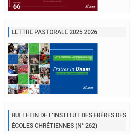
LETTRE PASTORALE 2025 2026
BULLETIN DE L’INSTITUT DES FRÈRES DES
ÉCOLES CHRÉTIENNES (N° 262)