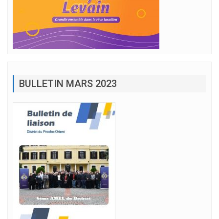
BULLETIN MARS 2023