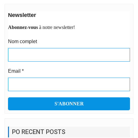
Newsletter
Abonnez-vous
à notre newsletter!
Nom complet
Email
*
PO RECENT POSTS