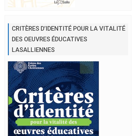
CRITÈRES D’IDENTITÉ POUR LA VITALITÉ
DES OEUVRES ÉDUCATIVES
LASALLIENNES