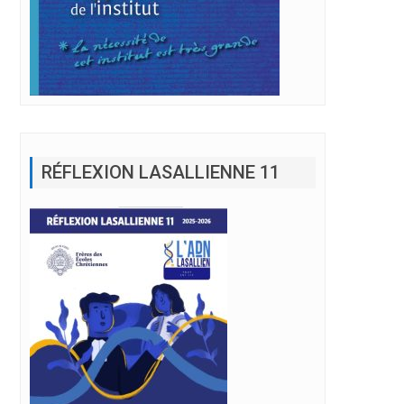
RÉFLEXION LASALLIENNE 11