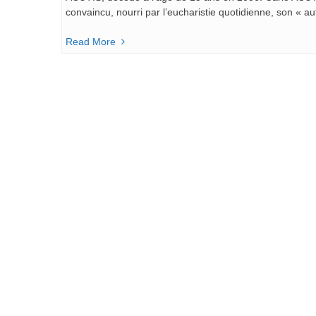
convaincu, nourri par l’eucharistie quotidienne, son « au
Read More