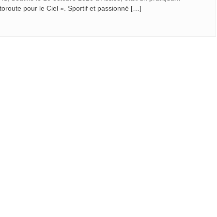
toroute pour le Ciel ». Sportif et passionné […]