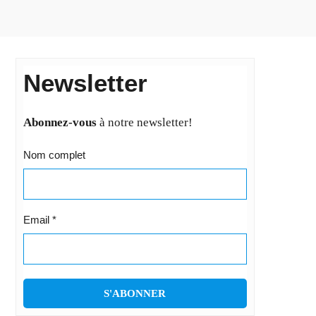
Newsletter
Abonnez-vous
à notre newsletter!
Nom complet
Email
*