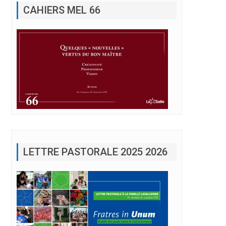
LETTRE PASTORALE 2025 2026