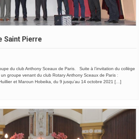
 Saint Pierre
oupe du club Anthony Sceaux de Paris. Suite à l’invitation du collège
lli un groupe venant du club Rotary Anthony Sceaux de Paris :
uillier et Maroun Hobeika, du 9 jusqu’au 14 octobre 2021 […]