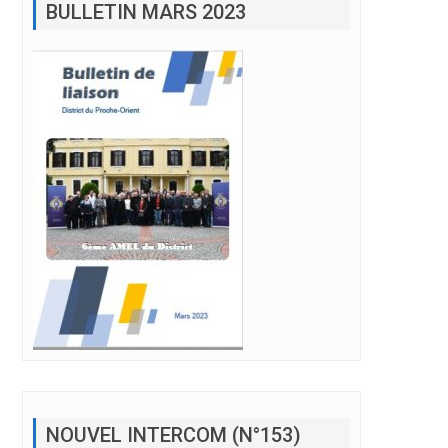
NOUVEL INTERCOM (N°153)