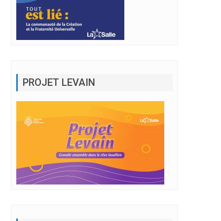
PROJET LEVAIN
BULLETIN MARS 2023