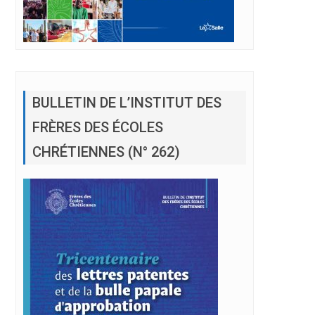
BULLETIN DE L’INSTITUT DES
FRÈRES DES ÉCOLES
CHRÉTIENNES (N° 262)