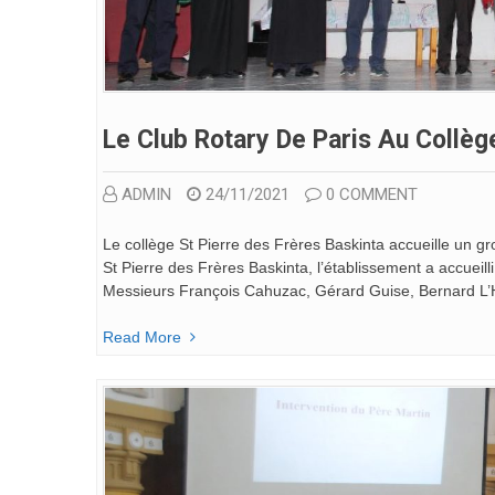
Le Club Rotary De Paris Au Collège
ADMIN
24/11/2021
0 COMMENT
Le collège St Pierre des Frères Baskinta accueille un gr
St Pierre des Frères Baskinta, l’établissement a accuei
Messieurs François Cahuzac, Gérard Guise, Bernard L’H
Read More