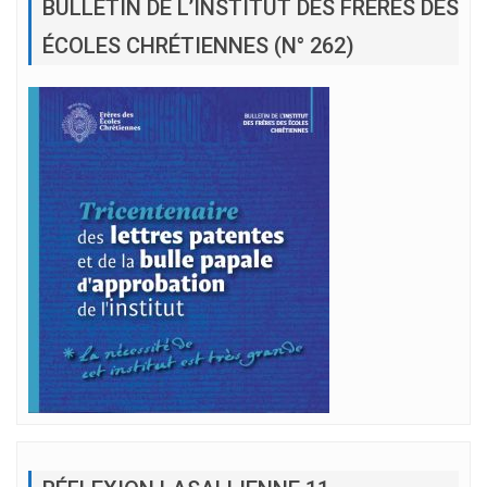
BULLETIN DE L’INSTITUT DES FRÈRES DES
ÉCOLES CHRÉTIENNES (N° 262)