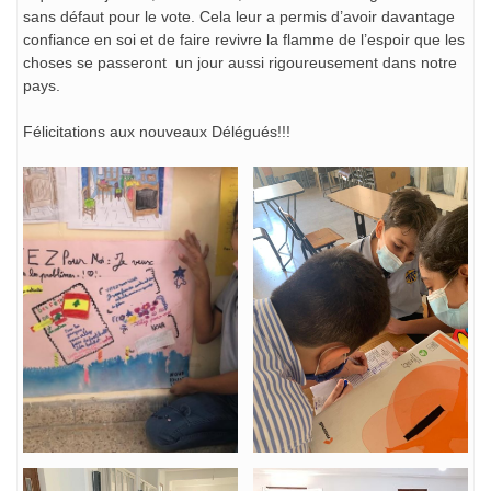
sans défaut pour le vote. Cela leur a permis d’avoir davantage
confiance en soi et de faire revivre la flamme de l’espoir que les
choses se passeront un jour aussi rigoureusement dans notre
pays.
Félicitations aux nouveaux Délégués!!!