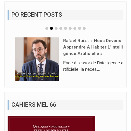
PO RECENT POSTS
Rafael Ruiz : « Nous Devons
Apprendre À Habiter L’intelli
Gence Artificielle »
Face à l’essor de l’intelligence a
rtificielle, la néces...
CAHIERS MEL 66