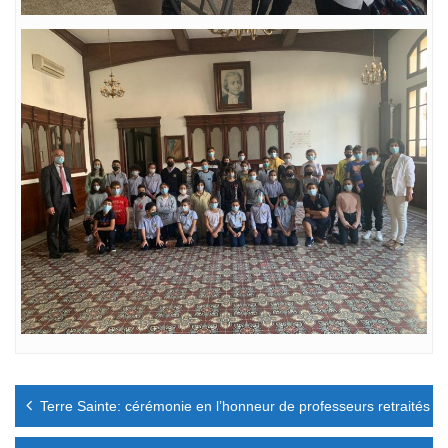
Navigation
Terre Sainte: cérémonie en l’honneur de professeurs retraités
de