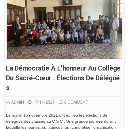
La Démocratie À L’honneur Au Collège
Du Sacré-Cœur : Élections De Délégué
S
ADMIN
17/11/2021
0 COMMENT
Le mardi 16 novembre 2021 ont eu lieu les élections de
délégués des classes au C S C . Une grande journée durant
laquelle les jeunes, convaincus, ont concrétisé l’organisation