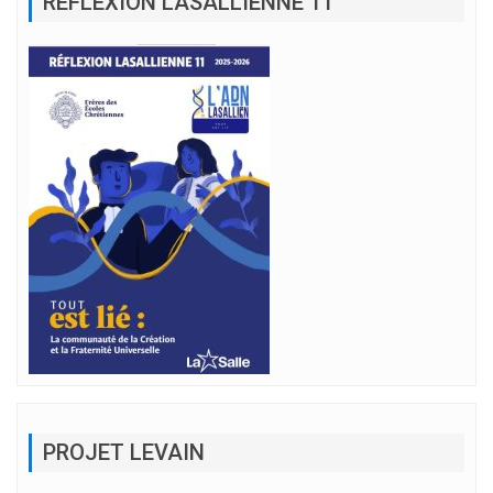
RÉFLEXION LASALLIENNE 11
PROJET LEVAIN