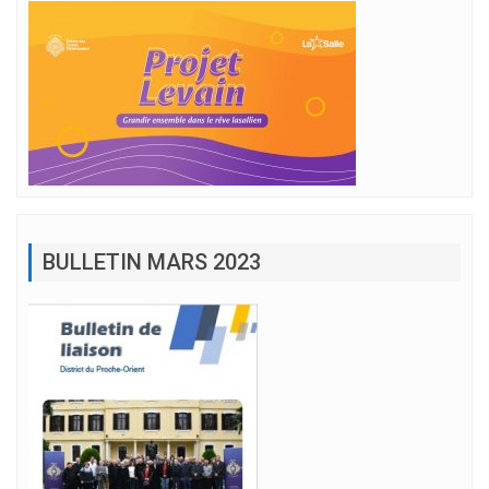
BULLETIN MARS 2023