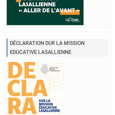
DÉCLARATION DUR LA MISSION
EDUCATIVE LASALLIENNE