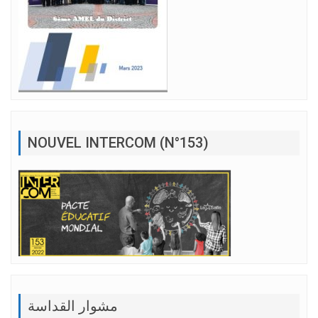
NOUVEL INTERCOM (N°153)
مشوار القداسة