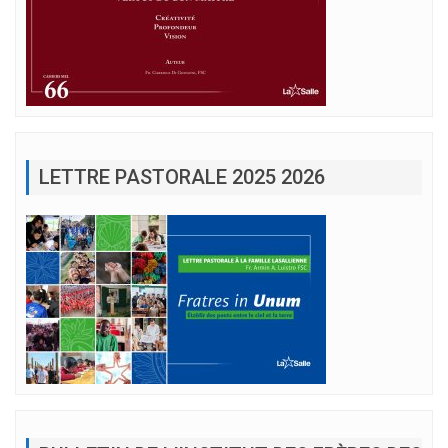
LETTRE PASTORALE 2025 2026