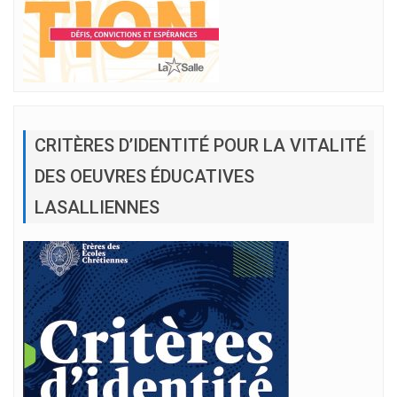
CRITÈRES D’IDENTITÉ POUR LA VITALITÉ
DES OEUVRES ÉDUCATIVES
LASALLIENNES