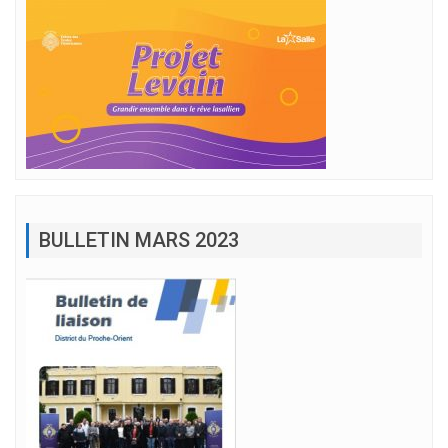
BULLETIN MARS 2023