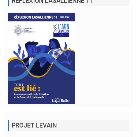
RÉFLEXION LASALLIENNE 11
PROJET LEVAIN