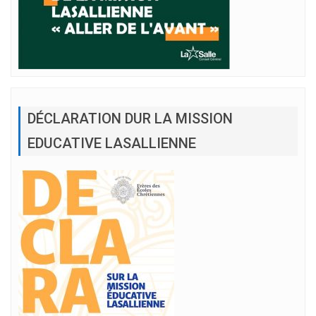
DÉCLARATION DUR LA MISSION
EDUCATIVE LASALLIENNE