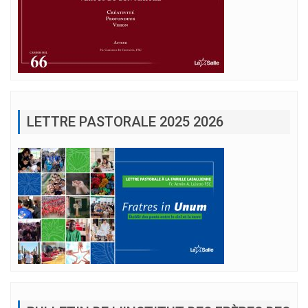
LETTRE PASTORALE 2025 2026