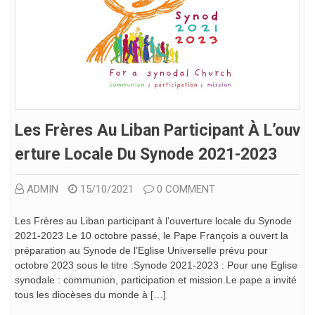
Les Frères Au Liban Participant À L’ouv
Erture Locale Du Synode 2021-2023
ADMIN
15/10/2021
0 COMMENT
Les Frères au Liban participant à l’ouverture locale du Synode
2021-2023 Le 10 octobre passé, le Pape François a ouvert la
préparation au Synode de l’Eglise Universelle prévu pour
octobre 2023 sous le titre :Synode 2021-2023 : Pour une Eglise
synodale : communion, participation et mission.Le pape a invité
tous les diocèses du monde à […]