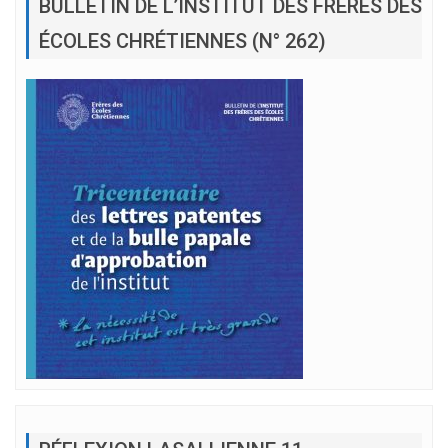
BULLETIN DE L’INSTITUT DES FRÈRES DES
ÉCOLES CHRÉTIENNES (N° 262)