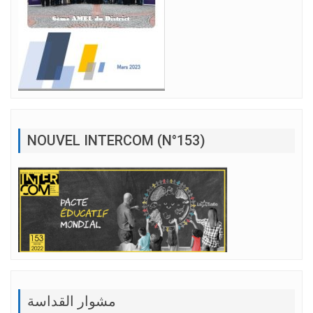
NOUVEL INTERCOM (N°153)
مشوار القداسة