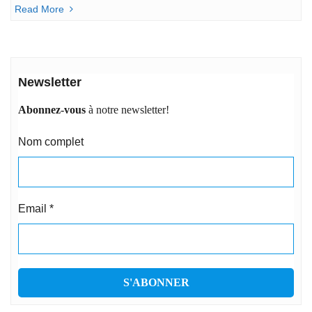
Read More
Newsletter
Abonnez-vous
à notre newsletter!
Nom complet
Email
*