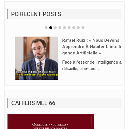
PO RECENT POSTS
Rafael Ruiz : « Nous Devons
Apprendre À Habiter L’intelli
Gence Artificielle »
Face à l’essor de l’intelligence a
rtificielle, la néces...
CAHIERS MEL 66