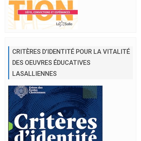
CRITÈRES D’IDENTITÉ POUR LA VITALITÉ
DES OEUVRES ÉDUCATIVES
LASALLIENNES