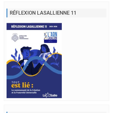
RÉFLEXION LASALLIENNE 11