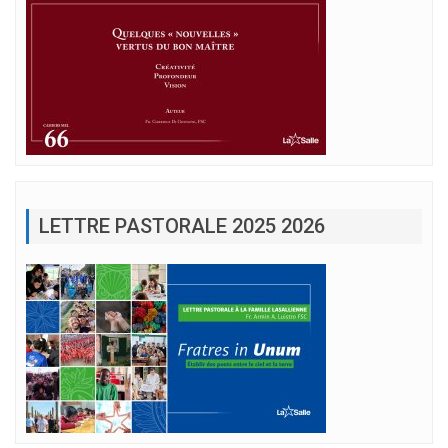
LETTRE PASTORALE 2025 2026