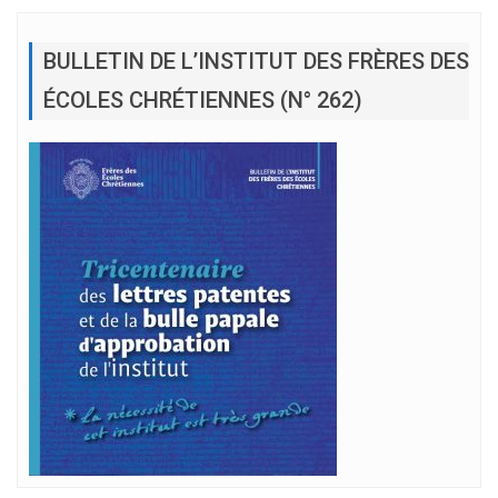
BULLETIN DE L’INSTITUT DES FRÈRES DES
ÉCOLES CHRÉTIENNES (N° 262)