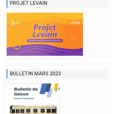
PROJET LEVAIN
BULLETIN MARS 2023