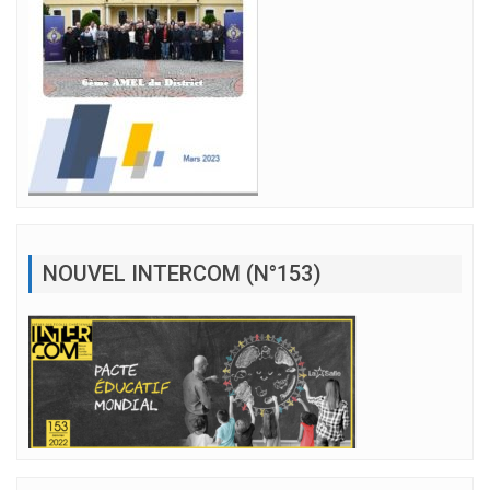
NOUVEL INTERCOM (N°153)