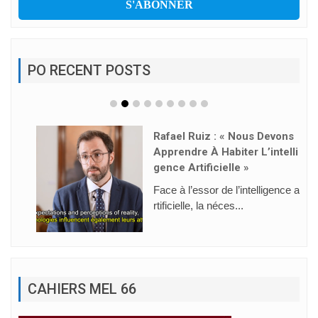
PO RECENT POSTS
Rafael Ruiz : « Nous Devons
Apprendre À Habiter L’intelli
Gence Artificielle »
Face à l’essor de l’intelligence a
rtificielle, la néces...
CAHIERS MEL 66