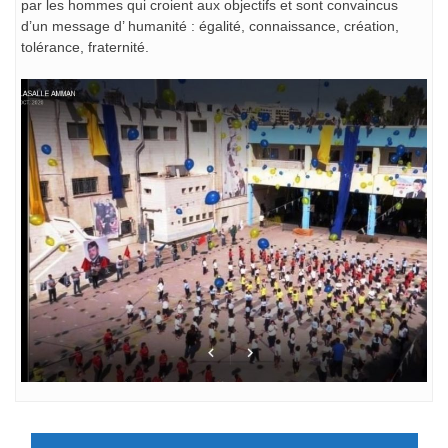
par les hommes qui croient aux objectifs et sont convaincus
d’un message d’ humanité : égalité, connaissance, création,
tolérance, fraternité.
Navigation