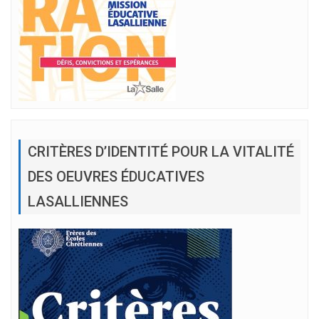
CRITÈRES D’IDENTITÉ POUR LA VITALITÉ
DES OEUVRES ÉDUCATIVES
LASALLIENNES