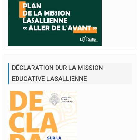
DÉCLARATION DUR LA MISSION
EDUCATIVE LASALLIENNE