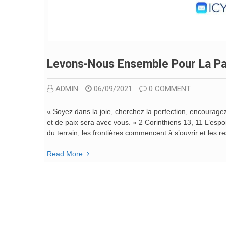
Levons-Nous Ensemble Pour La Pai
ADMIN
06/09/2021
0 COMMENT
« Soyez dans la joie, cherchez la perfection, encourage
et de paix sera avec vous. » 2 Corinthiens 13, 11 L’esp
du terrain, les frontières commencent à s’ouvrir et les r
Read More