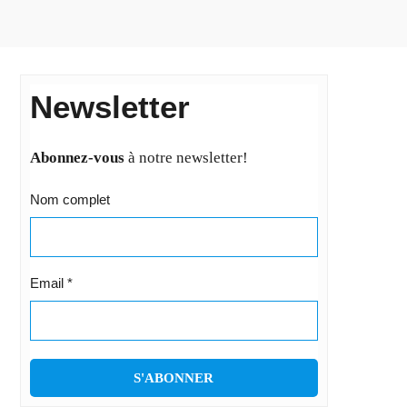
Newsletter
Abonnez-vous
à notre newsletter!
Nom complet
Email
*