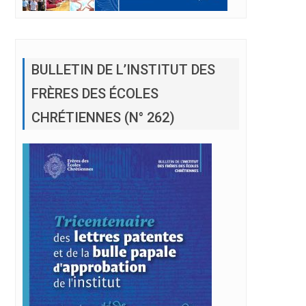
BULLETIN DE L’INSTITUT DES
FRÈRES DES ÉCOLES
CHRÉTIENNES (N° 262)