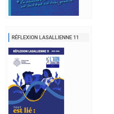
RÉFLEXION LASALLIENNE 11