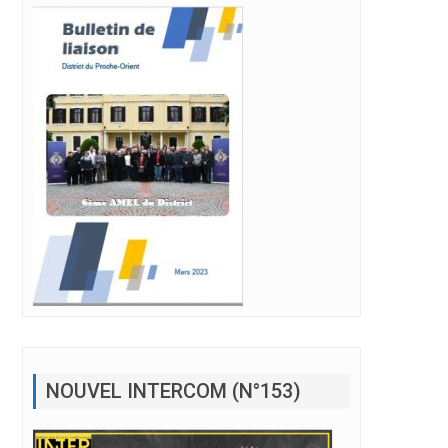
NOUVEL INTERCOM (N°153)