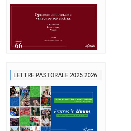
LETTRE PASTORALE 2025 2026