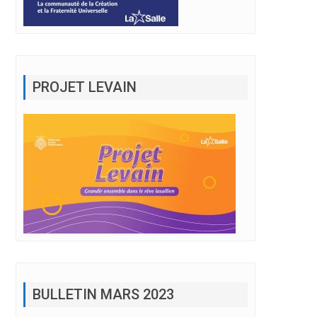
PROJET LEVAIN
BULLETIN MARS 2023