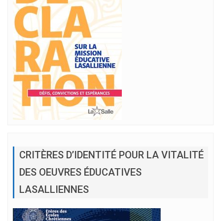
CRITÈRES D’IDENTITÉ POUR LA VITALITÉ
DES OEUVRES ÉDUCATIVES
LASALLIENNES