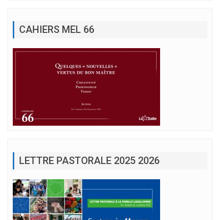
CAHIERS MEL 66
LETTRE PASTORALE 2025 2026