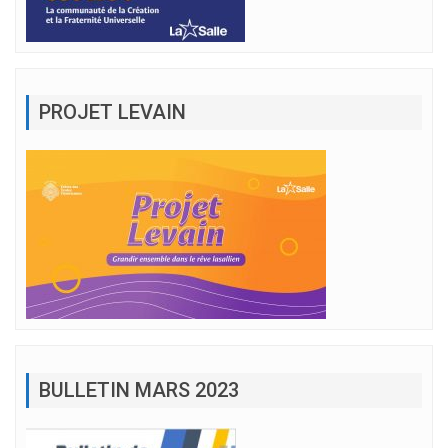
PROJET LEVAIN
BULLETIN MARS 2023