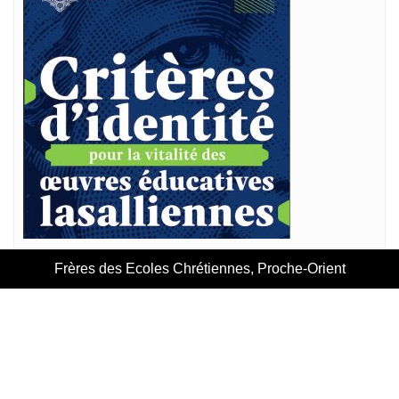
Frères des Ecoles Chrétiennes, Proche-Orient