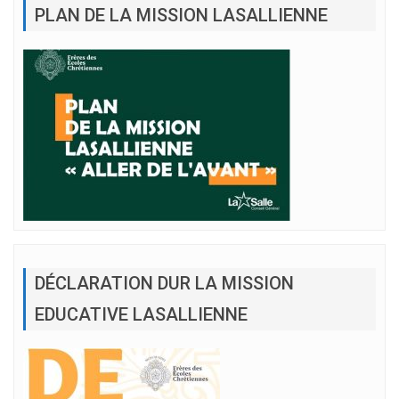
PLAN DE LA MISSION LASALLIENNE
DÉCLARATION DUR LA MISSION
EDUCATIVE LASALLIENNE