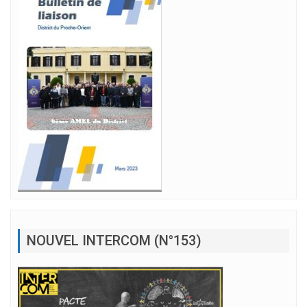
NOUVEL INTERCOM (N°153)