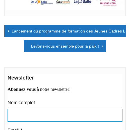
Navigation
Lancement du programme de formation des Jeunes Cadres Lasa
de
l’article
Levons-nous ensemble pour la paix !
Newsletter
Abonnez-vous
à notre newsletter!
Nom complet