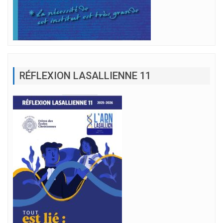
RÉFLEXION LASALLIENNE 11