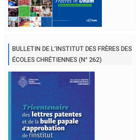
BULLETIN DE L’INSTITUT DES FRÈRES DES
ÉCOLES CHRÉTIENNES (N° 262)