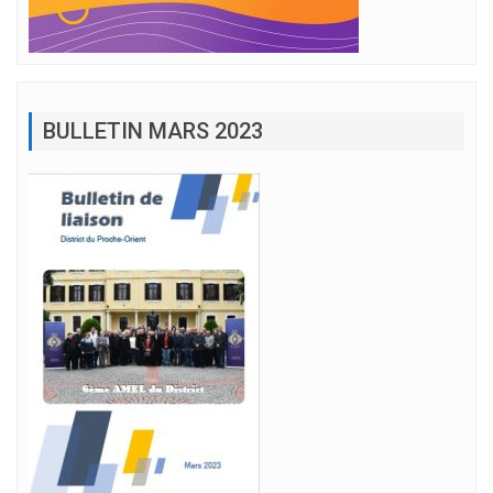
BULLETIN MARS 2023