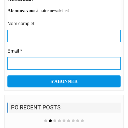
Abonnez-vous
à notre newsletter!
Nom complet
Email
*
PO RECENT POSTS