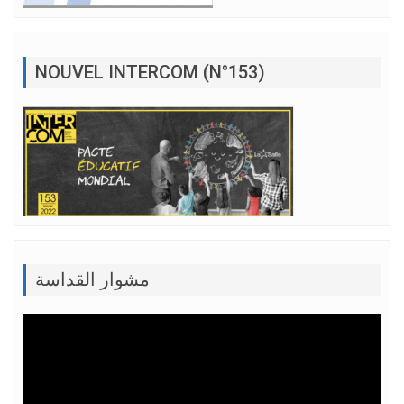
NOUVEL INTERCOM (N°153)
مشوار القداسة
Lecteur
vidéo