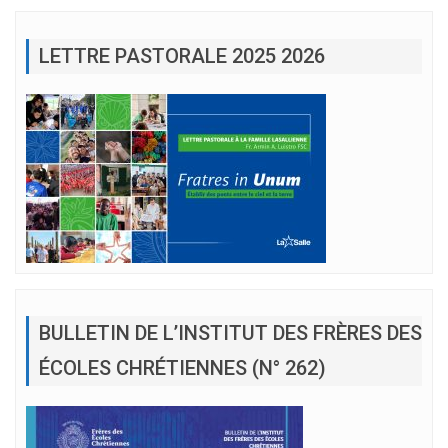
LETTRE PASTORALE 2025 2026
BULLETIN DE L’INSTITUT DES FRÈRES DES
ÉCOLES CHRÉTIENNES (N° 262)