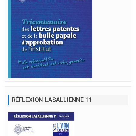
RÉFLEXION LASALLIENNE 11