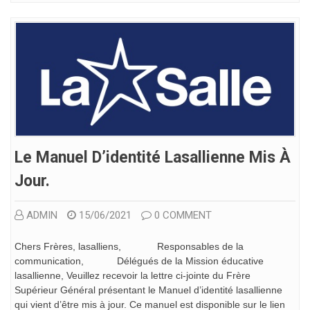
Le Manuel D’identité Lasallienne Mis À
Jour.
ADMIN
15/06/2021
0 COMMENT
Chers Frères, lasalliens, Responsables de la
communication, Délégués de la Mission éducative
lasallienne, Veuillez recevoir la lettre ci-jointe du Frère
Supérieur Général présentant le Manuel d’identité lasallienne
qui vient d’être mis à jour. Ce manuel est disponible sur le lien