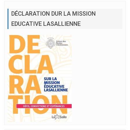
DÉCLARATION DUR LA MISSION
EDUCATIVE LASALLIENNE