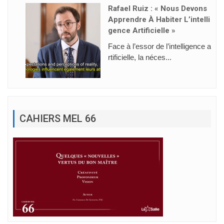
Rafael Ruiz : « Nous Devons
Apprendre À Habiter L’intelli
Gence Artificielle »
Face à l’essor de l’intelligence a
rtificielle, la néces...
CAHIERS MEL 66