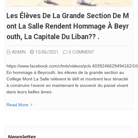
Les Élèves De La Grande Section De M
Ont La Salle Rendent Hommage À Beyr
Outh, La Capitale Du Liban?? .
ADMIN
15/06/2021
0 COMMENT
https://www.facebook.com/cfmls/videos/pcb.4039246629494162/
En hommage à Beyrouth, les élèves de la grande section au
Collège Mont La Salle relèvent le défi et montrent leur ténacité
à construire l’avenir en maintenant le souvenir du passé vivant
dans leurs belles âmes.
Read More
Newsletter