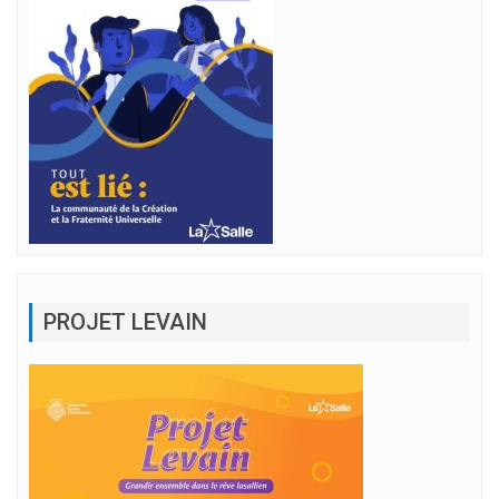
PROJET LEVAIN