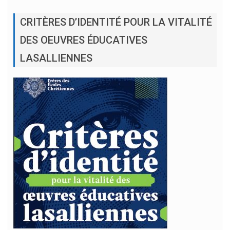
CRITÈRES D’IDENTITÉ POUR LA VITALITÉ
DES OEUVRES ÉDUCATIVES
LASALLIENNES