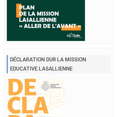
DÉCLARATION DUR LA MISSION
EDUCATIVE LASALLIENNE