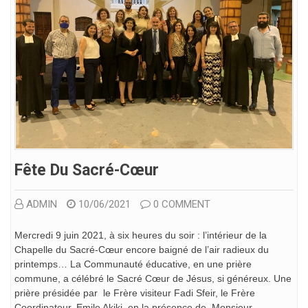
Fête Du Sacré-Cœur
ADMIN
10/06/2021
0 COMMENT
Mercredi 9 juin 2021, à six heures du soir : l’intérieur de la
Chapelle du Sacré-Cœur encore baigné de l’air radieux du
printemps… La Communauté éducative, en une prière
commune, a célébré le Sacré Cœur de Jésus, si généreux. Une
prière présidée par le Frère visiteur Fadi Sfeir, le Frère
Coordinateur, Emile Akiki, en la présence de Monsieur