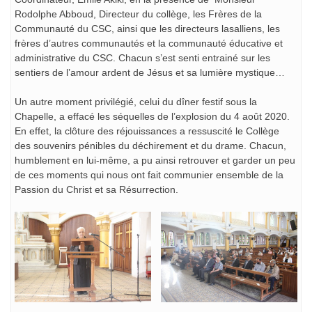
Rodolphe Abboud, Directeur du collège, les Frères de la
Communauté du CSC, ainsi que les directeurs lasalliens, les
frères d’autres communautés et la communauté éducative et
administrative du CSC. Chacun s’est senti entrainé sur les
sentiers de l’amour ardent de Jésus et sa lumière mystique…
Un autre moment privilégié, celui du dîner festif sous la
Chapelle, a effacé les séquelles de l’explosion du 4 août 2020.
En effet, la clôture des réjouissances a ressuscité le Collège
des souvenirs pénibles du déchirement et du drame. Chacun,
humblement en lui-même, a pu ainsi retrouver et garder un peu
de ces moments qui nous ont fait communier ensemble de la
Passion du Christ et sa Résurrection.