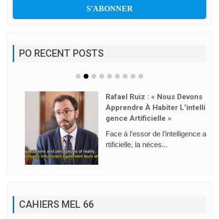
PO RECENT POSTS
Rafael Ruiz : « Nous Devons
Apprendre À Habiter L’intelli
Gence Artificielle »
Face à l’essor de l’intelligence a
rtificielle, la néces...
CAHIERS MEL 66