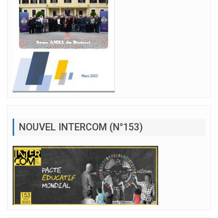
NOUVEL INTERCOM (N°153)