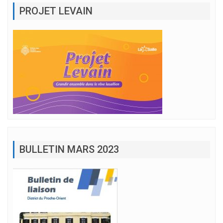
PROJET LEVAIN
BULLETIN MARS 2023