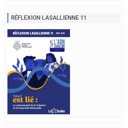
RÉFLEXION LASALLIENNE 11