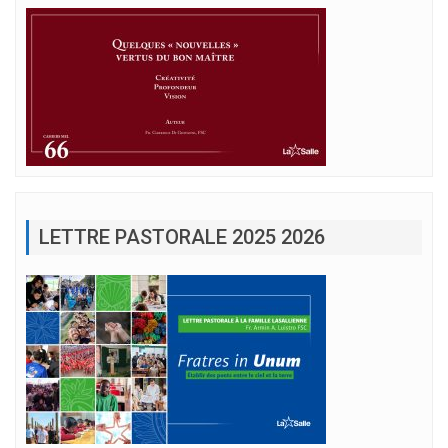
LETTRE PASTORALE 2025 2026