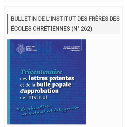
BULLETIN DE L’INSTITUT DES FRÈRES DES
ÉCOLES CHRÉTIENNES (N° 262)