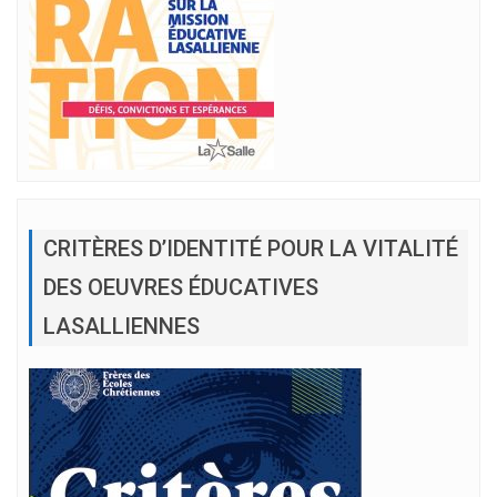
CRITÈRES D’IDENTITÉ POUR LA VITALITÉ
DES OEUVRES ÉDUCATIVES
LASALLIENNES