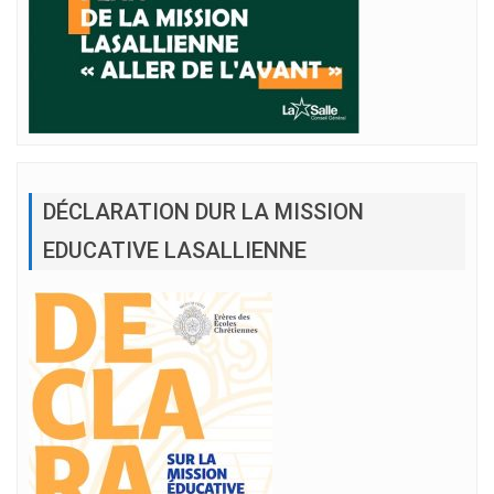
DÉCLARATION DUR LA MISSION
EDUCATIVE LASALLIENNE