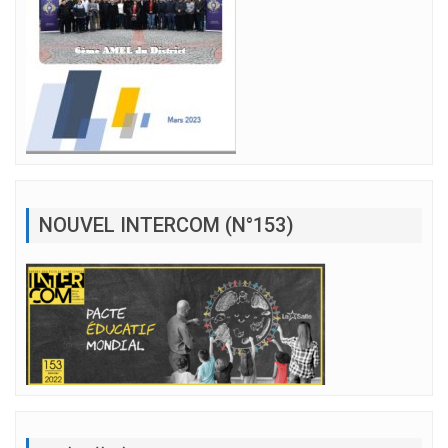
NOUVEL INTERCOM (N°153)