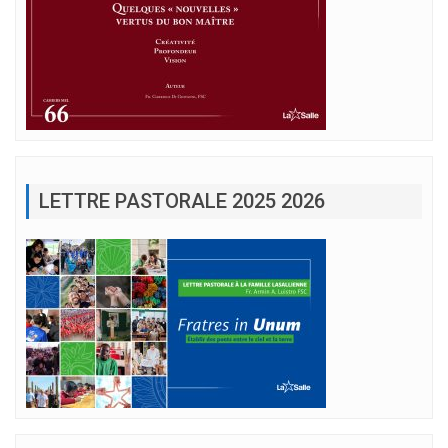
LETTRE PASTORALE 2025 2026