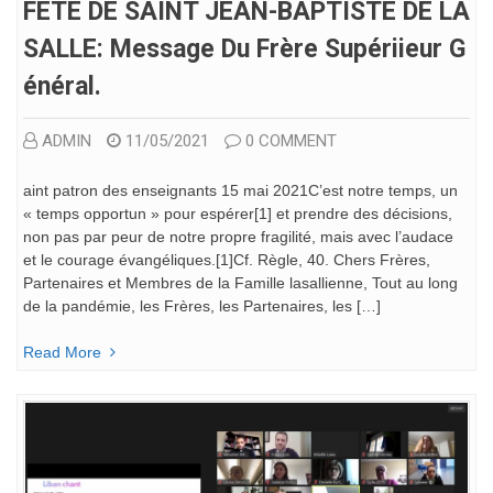
FÊTE DE SAINT JEAN-BAPTISTE DE LA
SALLE: Message Du Frère Supériieur G
Énéral.
ADMIN
11/05/2021
0 COMMENT
aint patron des enseignants 15 mai 2021C’est notre temps, un
« temps opportun » pour espérer[1] et prendre des décisions,
non pas par peur de notre propre fragilité, mais avec l’audace
et le courage évangéliques.[1]Cf. Règle, 40. Chers Frères,
Partenaires et Membres de la Famille lasallienne, Tout au long
de la pandémie, les Frères, les Partenaires, les […]
Read More