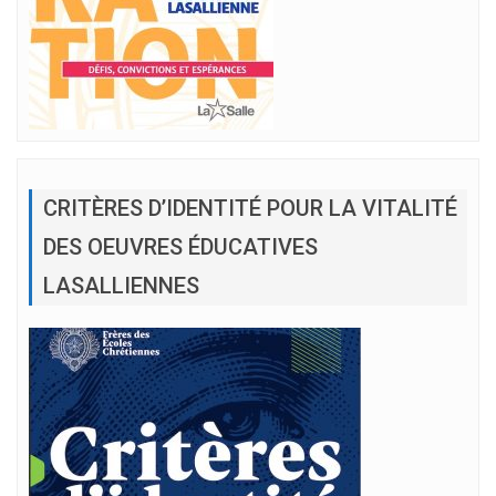
CRITÈRES D’IDENTITÉ POUR LA VITALITÉ
DES OEUVRES ÉDUCATIVES
LASALLIENNES