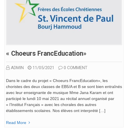
« Choeurs FrancEducation»
ADMIN
11/05/2021
0 COMMENT
Dans le cadre du projet « Choeurs FrancEducation», les
choristes des deux classes de EB5/A et B se sont bien entraînés
avec leur enseignante de musique Mme Jana Karam et ont
participé le lundi 10 mai 2021 au récital annuel organisé par
« l’Institut Français » avec les chorales des autres
établissements scolaires. Nos élèves ont interprété […]
Read More