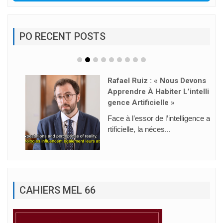
PO RECENT POSTS
Rafael Ruiz : « Nous Devons
Apprendre À Habiter L’intelli
Gence Artificielle »
Face à l’essor de l’intelligence a
rtificielle, la néces...
CAHIERS MEL 66