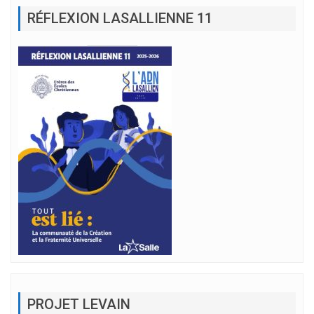
RÉFLEXION LASALLIENNE 11
PROJET LEVAIN