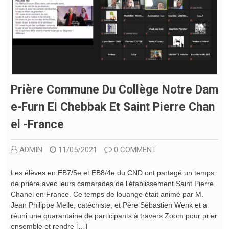
Prière Commune Du Collège Notre Dam
E-Furn El Chebbak Et Saint Pierre Chan
El -France
ADMIN
11/05/2021
0 COMMENT
Les élèves en EB7/5e et EB8/4e du CND ont partagé un temps
de prière avec leurs camarades de l’établissement Saint Pierre
Chanel en France. Ce temps de louange était animé par M.
Jean Philippe Melle, catéchiste, et Père Sébastien Wenk et a
réuni une quarantaine de participants à travers Zoom pour prier
ensemble et rendre […]