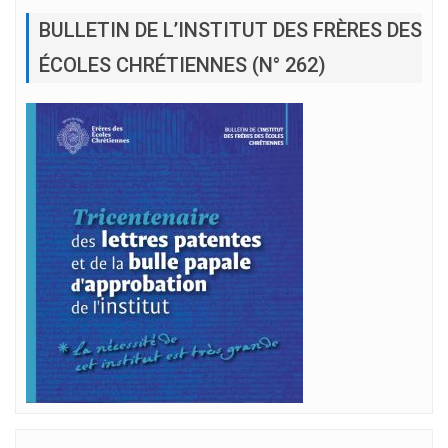
BULLETIN DE L’INSTITUT DES FRÈRES DES
ÉCOLES CHRÉTIENNES (N° 262)