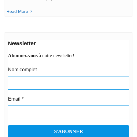
Read More
Newsletter
Abonnez-vous
à notre newsletter!
Nom complet
Email
*