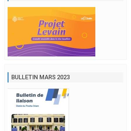
BULLETIN MARS 2023