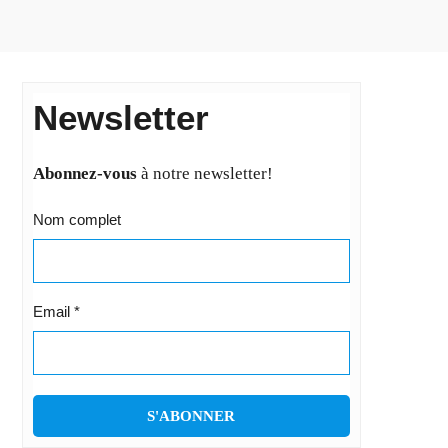
Newsletter
Abonnez-vous
à notre newsletter!
Nom complet
Email
*