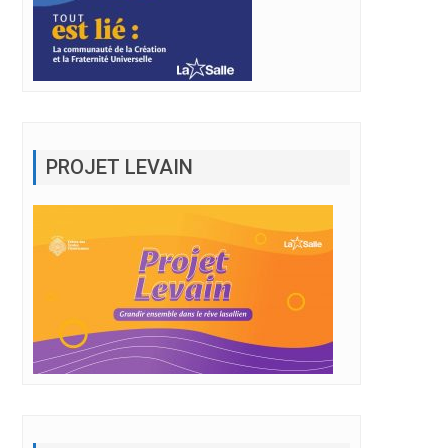
PROJET LEVAIN
BULLETIN MARS 2023