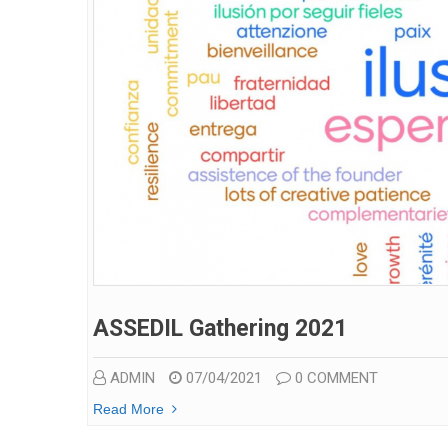
ASSEDIL Gathering 2021
ADMIN
07/04/2021
0 COMMENT
Read More