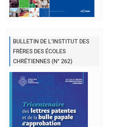
BULLETIN DE L’INSTITUT DES
FRÈRES DES ÉCOLES
CHRÉTIENNES (N° 262)