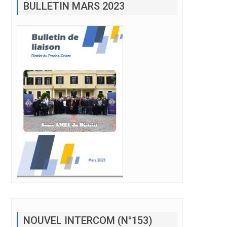
NOUVEL INTERCOM (N°153)