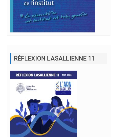
RÉFLEXION LASALLIENNE 11