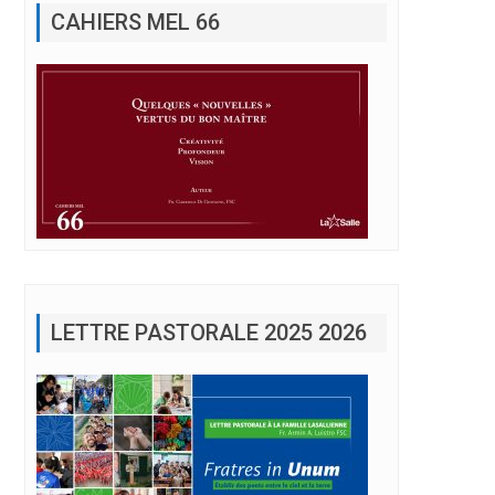
LETTRE PASTORALE 2025 2026