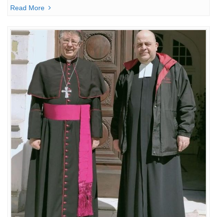
Read More