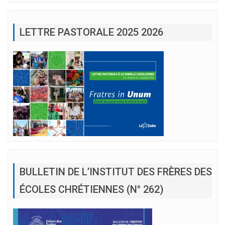
LETTRE PASTORALE 2025 2026
BULLETIN DE L’INSTITUT DES FRÈRES DES
ÉCOLES CHRÉTIENNES (N° 262)