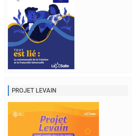
PROJET LEVAIN