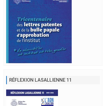
RÉFLEXION LASALLIENNE 11