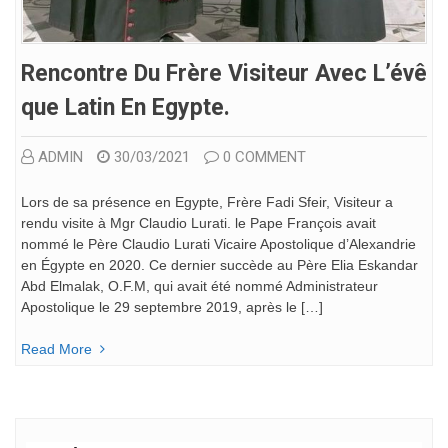
Rencontre Du Frère Visiteur Avec L’évê
Que Latin En Egypte.
ADMIN
30/03/2021
0 COMMENT
Lors de sa présence en Egypte, Frère Fadi Sfeir, Visiteur a
rendu visite à Mgr Claudio Lurati. le Pape François avait
nommé le Père Claudio Lurati Vicaire Apostolique d’Alexandrie
en Égypte en 2020. Ce dernier succède au Père Elia Eskandar
Abd Elmalak, O.F.M, qui avait été nommé Administrateur
Apostolique le 29 septembre 2019, après le […]
Read More