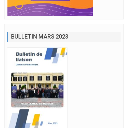
BULLETIN MARS 2023