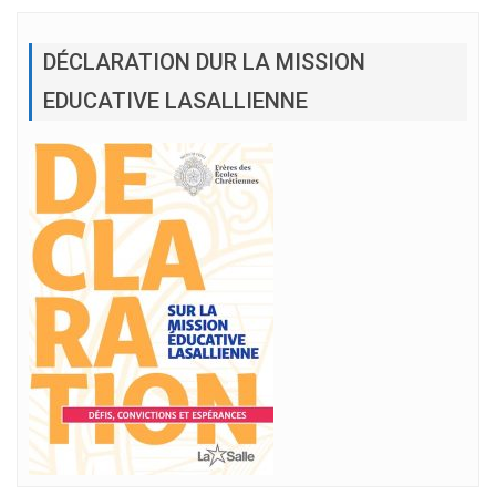
DÉCLARATION DUR LA MISSION
EDUCATIVE LASALLIENNE