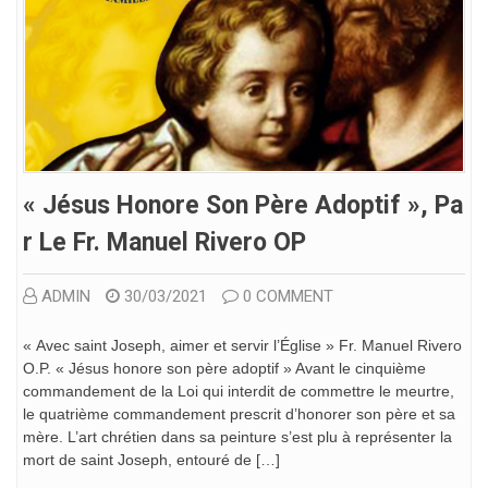
« Jésus Honore Son Père Adoptif », Pa
R Le Fr. Manuel Rivero OP
ADMIN
30/03/2021
0 COMMENT
« Avec saint Joseph, aimer et servir l’Église » Fr. Manuel Rivero
O.P. « Jésus honore son père adoptif » Avant le cinquième
commandement de la Loi qui interdit de commettre le meurtre,
le quatrième commandement prescrit d’honorer son père et sa
mère. L’art chrétien dans sa peinture s’est plu à représenter la
mort de saint Joseph, entouré de […]