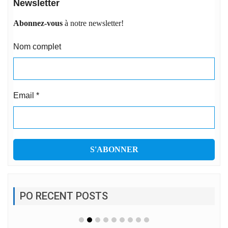
Newsletter
Abonnez-vous
à notre newsletter!
Nom complet
Email
*
PO RECENT POSTS