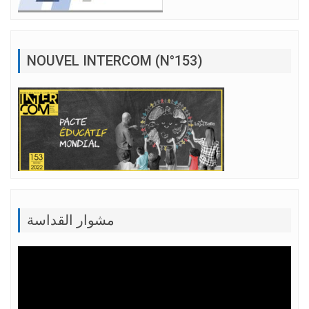
NOUVEL INTERCOM (N°153)
مشوار القداسة
Lecteur
vidéo