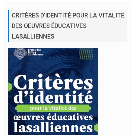
CRITÈRES D’IDENTITÉ POUR LA VITALITÉ
DES OEUVRES ÉDUCATIVES
LASALLIENNES