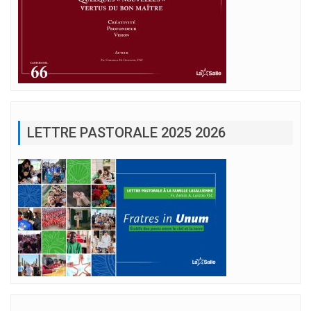
LETTRE PASTORALE 2025 2026