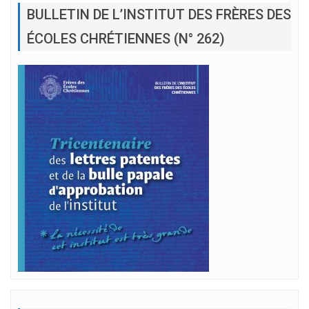
BULLETIN DE L’INSTITUT DES FRÈRES DES
ÉCOLES CHRÉTIENNES (N° 262)