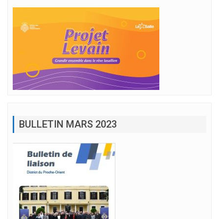
BULLETIN MARS 2023