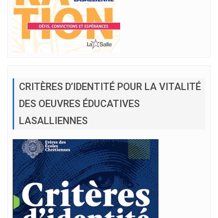
CRITÈRES D’IDENTITÉ POUR LA VITALITÉ
DES OEUVRES ÉDUCATIVES
LASALLIENNES