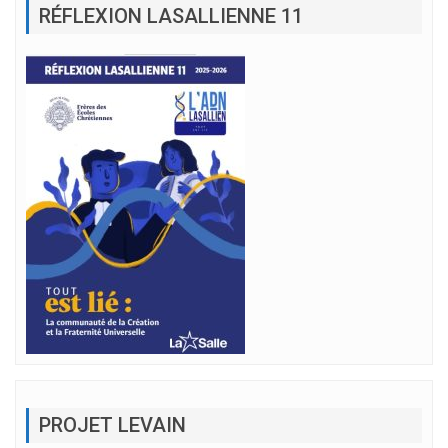
RÉFLEXION LASALLIENNE 11
PROJET LEVAIN