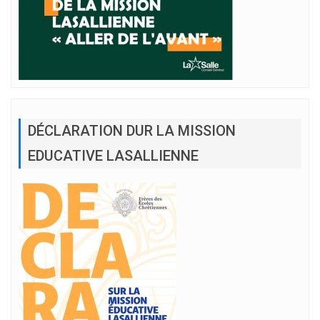
DÉCLARATION DUR LA MISSION
EDUCATIVE LASALLIENNE