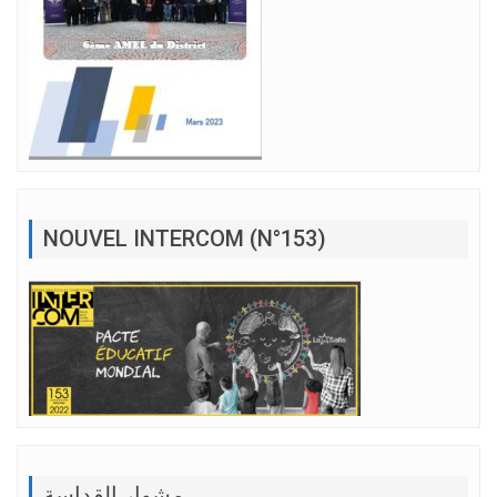
NOUVEL INTERCOM (N°153)
مشوار القداسة