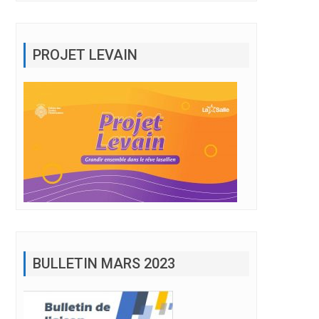
PROJET LEVAIN
BULLETIN MARS 2023