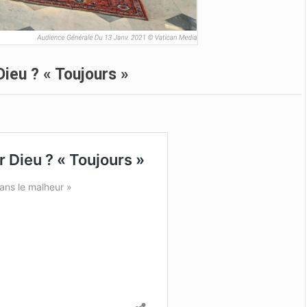
ieu ? « Toujours »