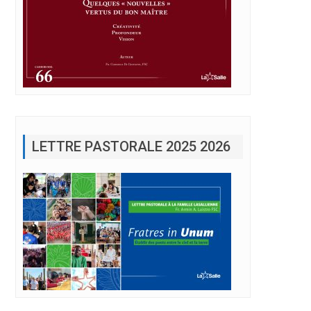
LETTRE PASTORALE 2025 2026
ional