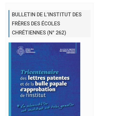
BULLETIN DE L’INSTITUT DES
FRÈRES DES ÉCOLES
CHRÉTIENNES (N° 262)