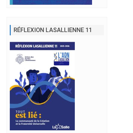
RÉFLEXION LASALLIENNE 11