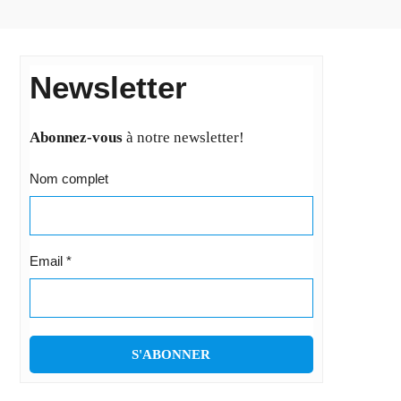
Newsletter
Abonnez-vous
à notre newsletter!
Nom complet
Email
*