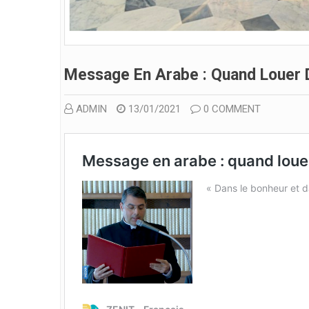
Message En Arabe : Quand Louer D
ADMIN
13/01/2021
0 COMMENT