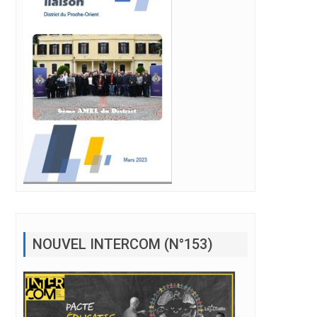
NOUVEL INTERCOM (N°153)