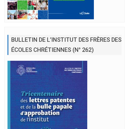
BULLETIN DE L’INSTITUT DES FRÈRES DES
ÉCOLES CHRÉTIENNES (N° 262)