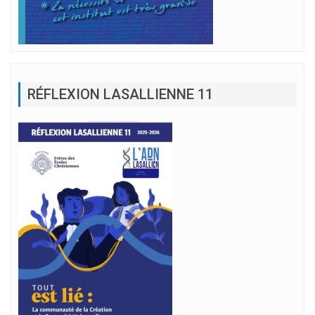
RÉFLEXION LASALLIENNE 11