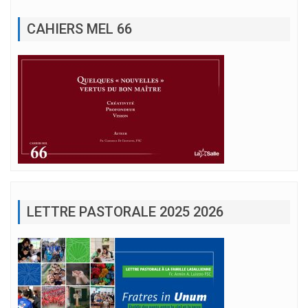
CAHIERS MEL 66
LETTRE PASTORALE 2025 2026