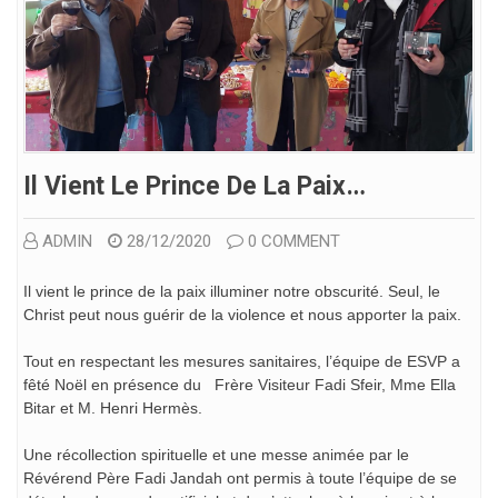
Il Vient Le Prince De La Paix…
ADMIN
28/12/2020
0 COMMENT
Il vient le prince de la paix illuminer notre obscurité. Seul, le
Christ peut nous guérir de la violence et nous apporter la paix.
Tout en respectant les mesures sanitaires, l’équipe de ESVP a
fêté Noël en présence du Frère Visiteur Fadi Sfeir, Mme Ella
Bitar et M. Henri Hermès.
Une récollection spirituelle et une messe animée par le
Révérend Père Fadi Jandah ont permis à toute l’équipe de se