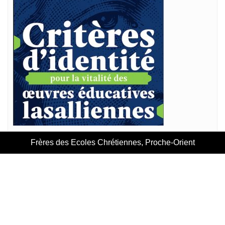
Frères des Ecoles Chrétiennes, Proche-Orient