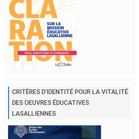
CRITÈRES D’IDENTITÉ POUR LA VITALITÉ
DES OEUVRES ÉDUCATIVES
LASALLIENNES