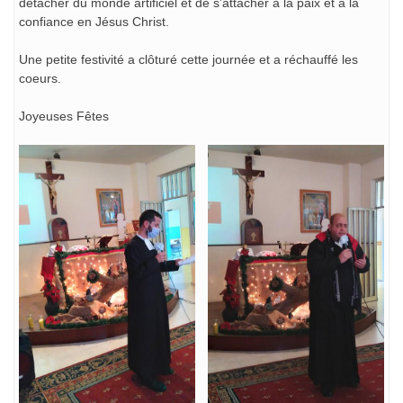
détacher du monde artificiel et de s’attacher à la paix et à la
confiance en Jésus Christ.
Une petite festivité a clôturé cette journée et a réchauffé les
coeurs.
Joyeuses Fêtes