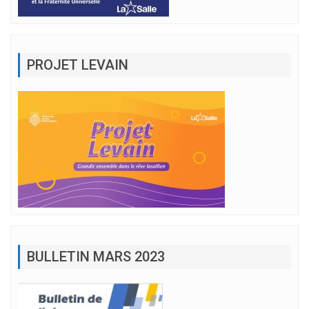
PROJET LEVAIN
BULLETIN MARS 2023