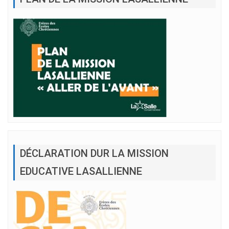
DÉCLARATION DUR LA MISSION
EDUCATIVE LASALLIENNE