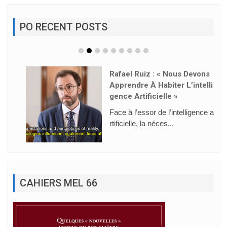
PO RECENT POSTS
Rafael Ruiz : « Nous Devons
Apprendre À Habiter L’intelli
Gence Artificielle »
Face à l’essor de l’intelligence a
rtificielle, la néces...
CAHIERS MEL 66