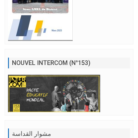
NOUVEL INTERCOM (N°153)
مشوار القداسة