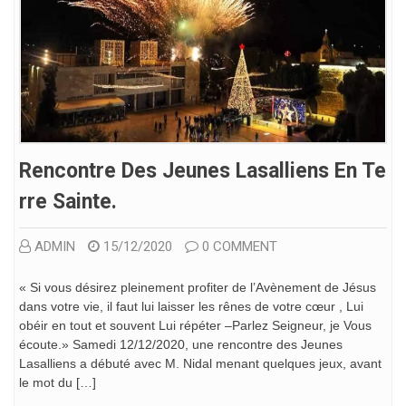
Rencontre Des Jeunes Lasalliens En Te
Rre Sainte.
ADMIN
15/12/2020
0 COMMENT
« Si vous désirez pleinement profiter de l’Avènement de Jésus
dans votre vie, il faut lui laisser les rênes de votre cœur , Lui
obéir en tout et souvent Lui répéter –Parlez Seigneur, je Vous
écoute.» Samedi 12/12/2020, une rencontre des Jeunes
Lasalliens a débuté avec M. Nidal menant quelques jeux, avant
le mot du […]