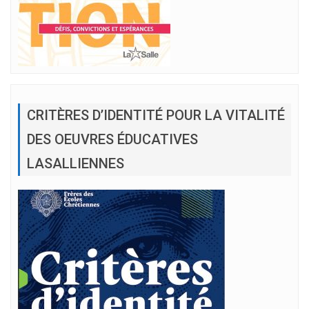
CRITÈRES D’IDENTITÉ POUR LA VITALITÉ
DES OEUVRES ÉDUCATIVES
LASALLIENNES