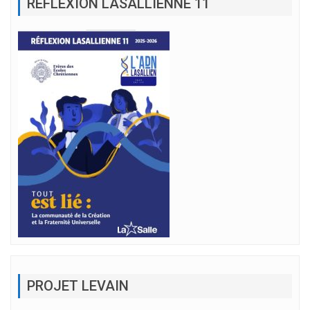
RÉFLEXION LASALLIENNE 11
PROJET LEVAIN