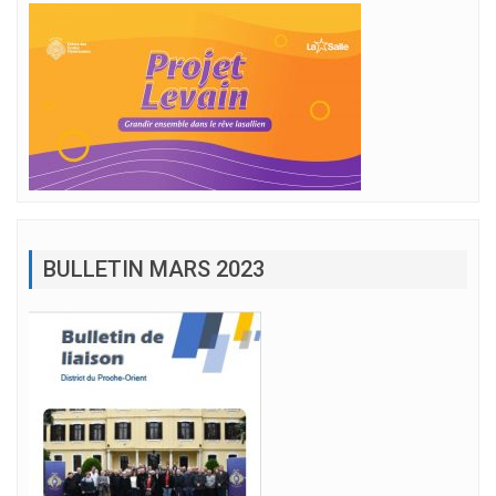
BULLETIN MARS 2023