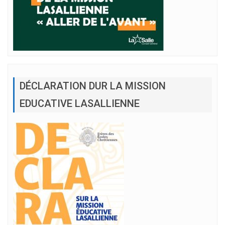
DÉCLARATION DUR LA MISSION
EDUCATIVE LASALLIENNE