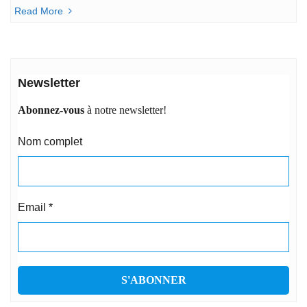
Read More
Newsletter
Abonnez-vous
à notre newsletter!
Nom complet
Email
*