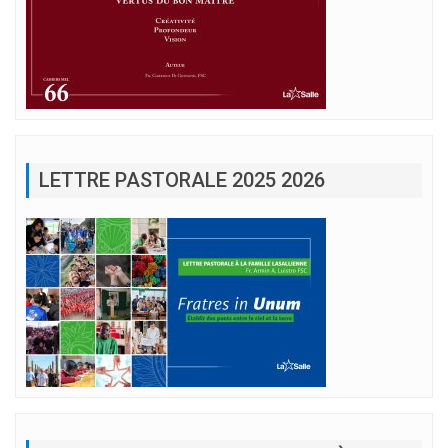
LETTRE PASTORALE 2025 2026