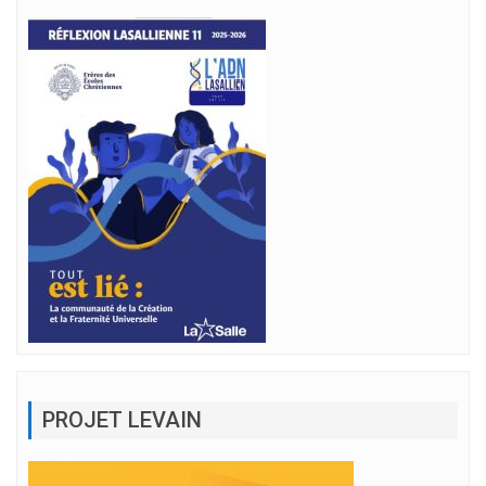
PROJET LEVAIN