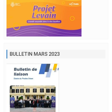
BULLETIN MARS 2023