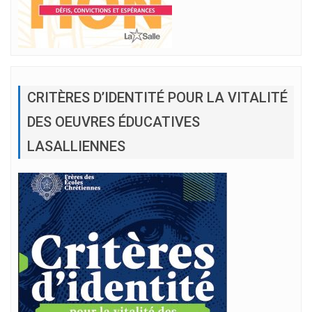
CRITÈRES D’IDENTITÉ POUR LA VITALITÉ
DES OEUVRES ÉDUCATIVES
LASALLIENNES