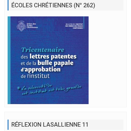
ÉCOLES CHRÉTIENNES (N° 262)
RÉFLEXION LASALLIENNE 11