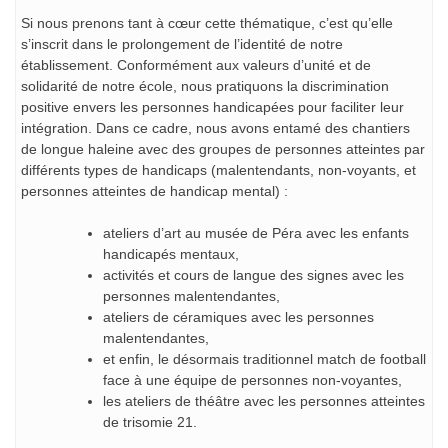
Si nous prenons tant à cœur cette thématique, c’est qu’elle
s’inscrit dans le prolongement de l’identité de notre
établissement. Conformément aux valeurs d’unité et de
solidarité de notre école, nous pratiquons la discrimination
positive envers les personnes handicapées pour faciliter leur
intégration. Dans ce cadre, nous avons entamé des chantiers
de longue haleine avec des groupes de personnes atteintes par
différents types de handicaps (malentendants, non-voyants, et
personnes atteintes de handicap mental) :
ateliers d’art au musée de Péra avec les enfants
handicapés mentaux,
activités et cours de langue des signes avec les
personnes malentendantes,
ateliers de céramiques avec les personnes
malentendantes,
et enfin, le désormais traditionnel match de football
face à une équipe de personnes non-voyantes,
les ateliers de théâtre avec les personnes atteintes
de trisomie 21.