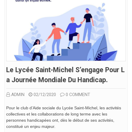
Le Lycée Saint-Michel S’engage Pour L
A Journée Mondiale Du Handicap.
ADMIN
02/12/2020
0 COMMENT
Pour le club d’Aide sociale du Lycée Saint-Michel, les activités
collectives et les collaborations de long terme avec les
personnes handicapées ont, dès le début de ses activités,
constitué un enjeu majeur.