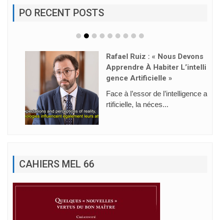
PO RECENT POSTS
Rafael Ruiz : « Nous Devons
Apprendre À Habiter L’intelli
Gence Artificielle »
Face à l’essor de l’intelligence a
rtificielle, la néces...
CAHIERS MEL 66