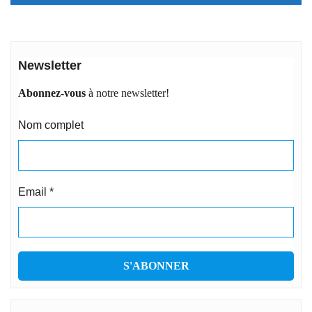
Newsletter
Abonnez-vous
à notre newsletter!
Nom complet
Email
*