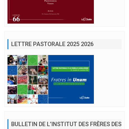
LETTRE PASTORALE 2025 2026
BULLETIN DE L’INSTITUT DES FRÈRES DES