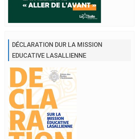
DÉCLARATION DUR LA MISSION
EDUCATIVE LASALLIENNE