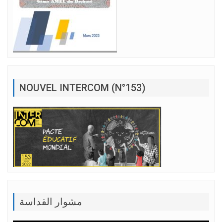
NOUVEL INTERCOM (N°153)
مشوار القداسة