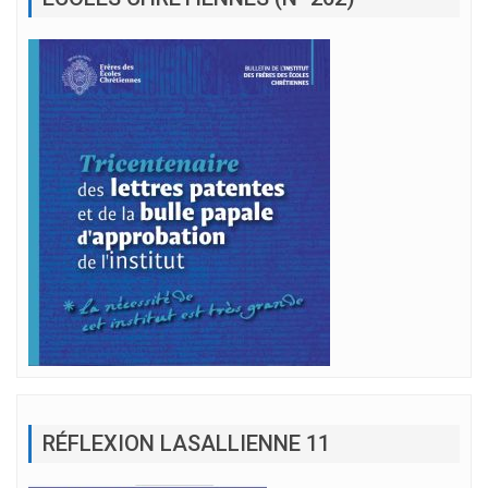
RÉFLEXION LASALLIENNE 11