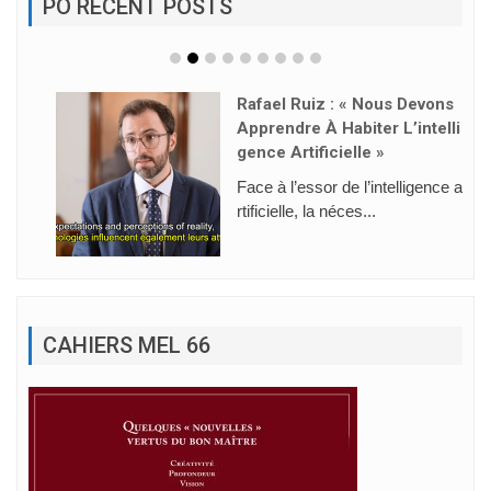
PO RECENT POSTS
Rafael Ruiz : « Nous Devons
Apprendre À Habiter L’intelli
Gence Artificielle »
Face à l’essor de l’intelligence a
rtificielle, la néces...
CAHIERS MEL 66