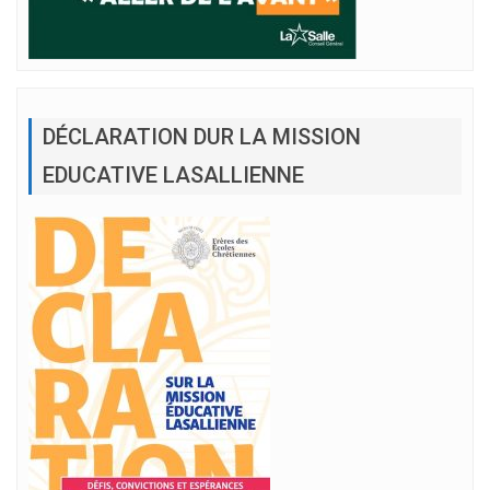
DÉCLARATION DUR LA MISSION
EDUCATIVE LASALLIENNE