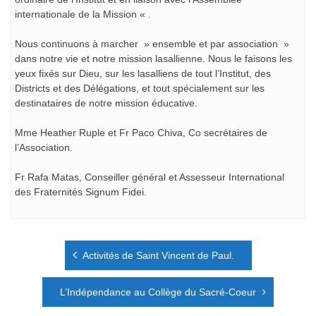
internationale de la Mission « .
Nous continuons à marcher » ensemble et par association »
dans notre vie et notre mission lasallienne. Nous le faisons les
yeux fixés sur Dieu, sur les lasalliens de tout l’Institut, des
Districts et des Délégations, et tout spécialement sur les
destinataires de notre mission éducative.
Mme Heather Ruple et Fr Paco Chiva, Co secrétaires de
l’Association.
Fr Rafa Matas, Conseiller général et Assesseur International
des Fraternités Signum Fidei.
Navigation
Activités de Saint Vincent de Paul.
de
l’article
L’Indépendance au Collège du Sacré-Coeur