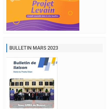
BULLETIN MARS 2023