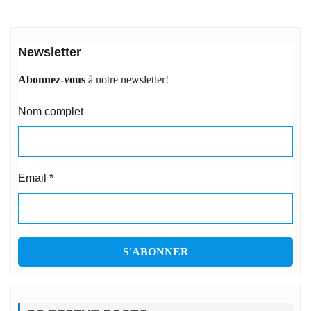
Newsletter
Abonnez-vous
à notre newsletter!
Nom complet
Email
*