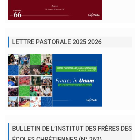
LETTRE PASTORALE 2025 2026
BULLETIN DE L’INSTITUT DES FRÈRES DES
ÉCOLES CHRÉTIENNES (N° 262)