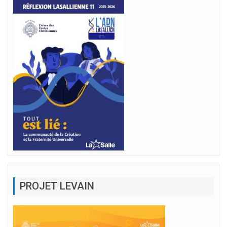
PROJET LEVAIN