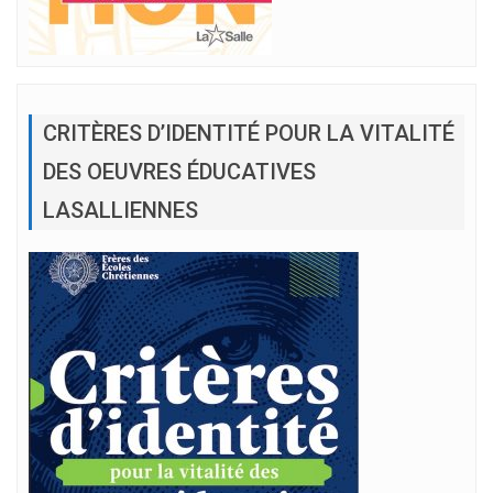
CRITÈRES D’IDENTITÉ POUR LA VITALITÉ
DES OEUVRES ÉDUCATIVES
LASALLIENNES