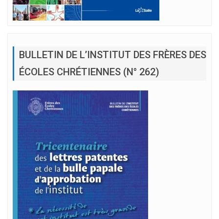
BULLETIN DE L’INSTITUT DES FRÈRES DES
ÉCOLES CHRÉTIENNES (N° 262)