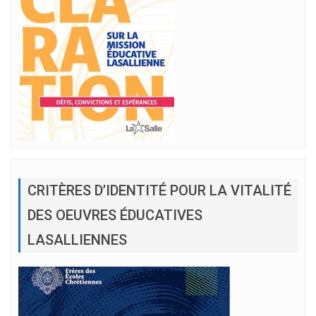
CRITÈRES D’IDENTITÉ POUR LA VITALITÉ
DES OEUVRES ÉDUCATIVES
LASALLIENNES