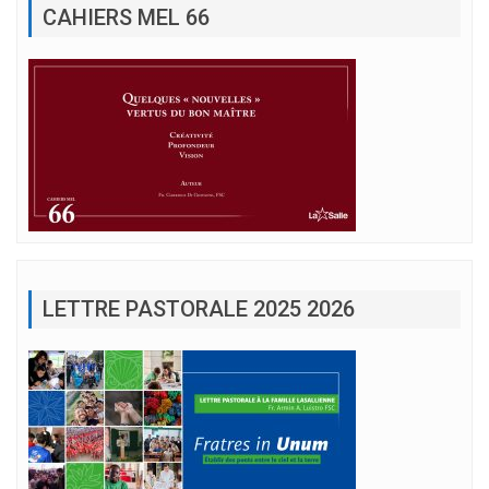
CAHIERS MEL 66
LETTRE PASTORALE 2025 2026