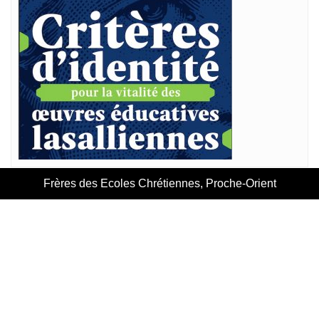
Frères des Ecoles Chrétiennes, Proche-Orient