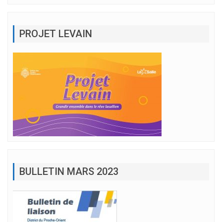
PROJET LEVAIN
BULLETIN MARS 2023