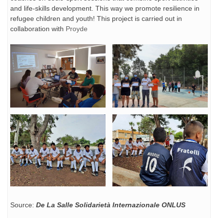
and life-skills development. This way we promote resilience in
refugee children and youth! This project is carried out in
collaboration with
Proyde
Source:
De La Salle Solidarietà Internazionale ONLUS