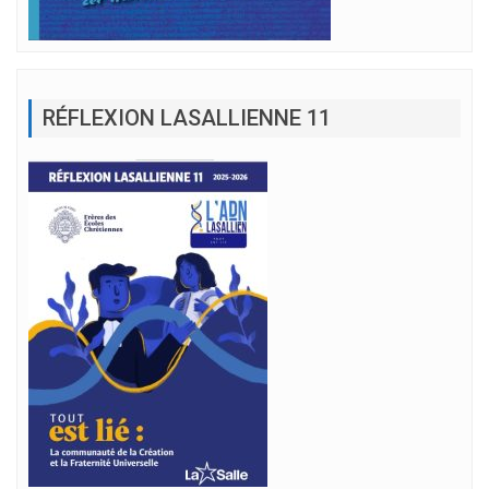
RÉFLEXION LASALLIENNE 11