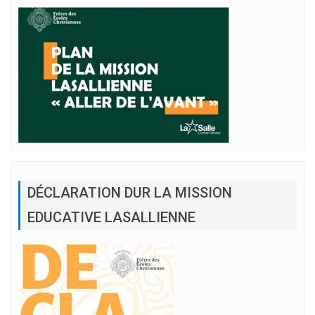
DÉCLARATION DUR LA MISSION
EDUCATIVE LASALLIENNE