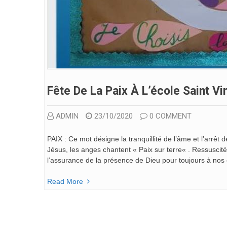
Fête De La Paix À L’école Saint Vi
ADMIN
23/10/2020
0 COMMENT
PAIX : Ce mot désigne la tranquillité de l’âme et l’arrêt 
Jésus, les anges chantent « Paix sur terre« . Ressuscité,
l’assurance de la présence de Dieu pour toujours à nos 
Read More