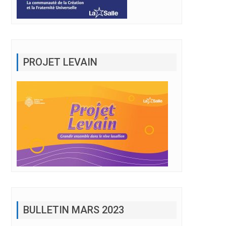
PROJET LEVAIN
BULLETIN MARS 2023