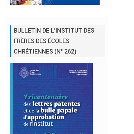
BULLETIN DE L’INSTITUT DES
FRÈRES DES ÉCOLES
CHRÉTIENNES (N° 262)