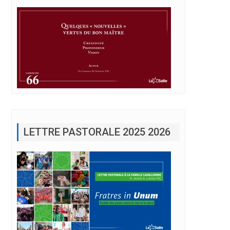
LETTRE PASTORALE 2025 2026