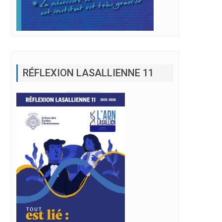
RÉFLEXION LASALLIENNE 11