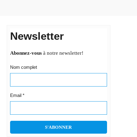
Newsletter
Abonnez-vous
à notre newsletter!
Nom complet
Email
*