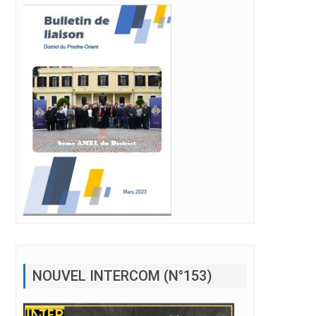
NOUVEL INTERCOM (N°153)