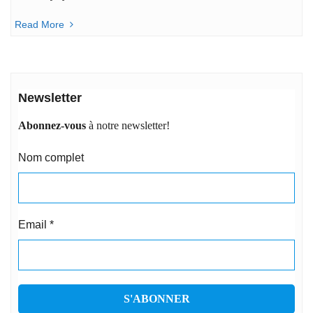
Read More
Newsletter
Abonnez-vous
à notre newsletter!
Nom complet
Email
*