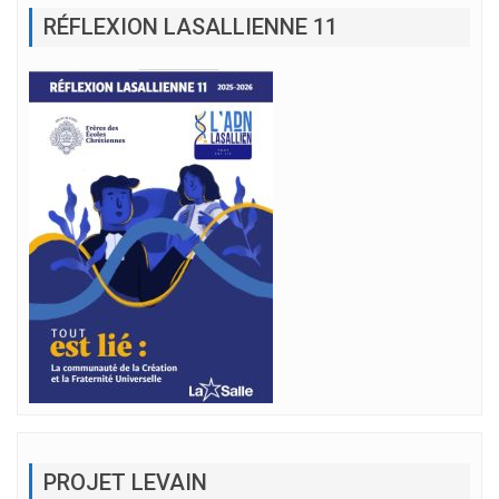
RÉFLEXION LASALLIENNE 11
PROJET LEVAIN