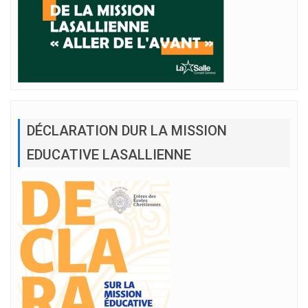
DÉCLARATION DUR LA MISSION
EDUCATIVE LASALLIENNE