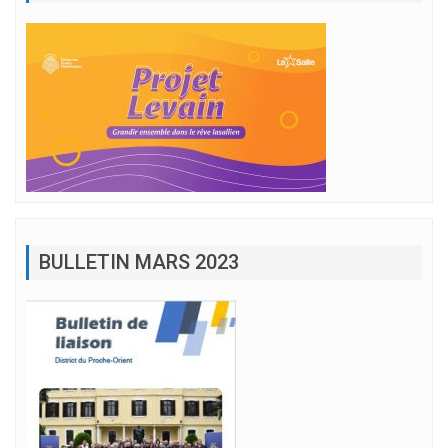
BULLETIN MARS 2023