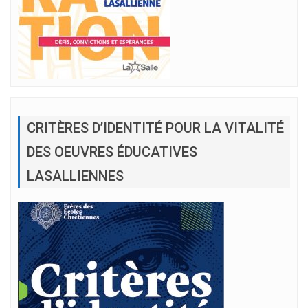
CRITÈRES D’IDENTITÉ POUR LA VITALITÉ
DES OEUVRES ÉDUCATIVES
LASALLIENNES