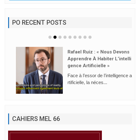
PO RECENT POSTS
Rafael Ruiz : « Nous Devons
Apprendre À Habiter L’intelli
Gence Artificielle »
Face à l’essor de l’intelligence a
rtificielle, la néces...
CAHIERS MEL 66