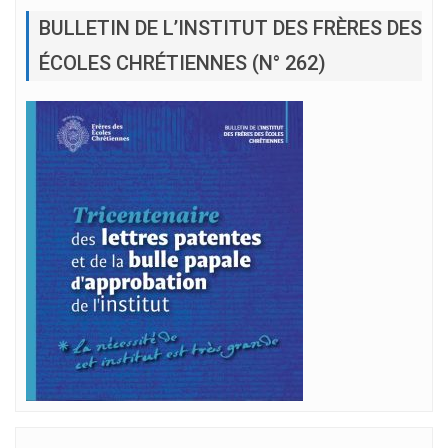
BULLETIN DE L’INSTITUT DES FRÈRES DES
ÉCOLES CHRÉTIENNES (N° 262)