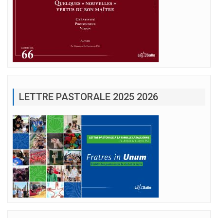
LETTRE PASTORALE 2025 2026