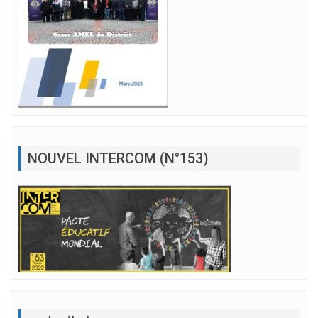
NOUVEL INTERCOM (N°153)