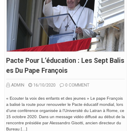
Pacte Pour L’éducation : Les Sept Balis
Es Du Pape François
ADMIN
16/10/2020
0 COMMENT
« Ecouter la voix des enfants et des jeunes » Le pape François
a balisé la route pour renouveler le Pacte éducatif mondial, lors
d’une conférence organisée à l’Université du Latran à Rome, ce
15 octobre 2020. Dans un message vidéo diffusé au début de la
rencontre présidée par Alessandro Gisotti, ancien directeur du
Bureau […]