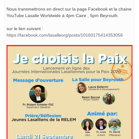
Nous transmettrons en direct sur la page Facebook et la chaine
YouTube Lasalle Worldwide à 4pm Caire , 5pm Beyrouth.
sur le lien suivant :
https://facebook.com/lasalleorg/posts/10160175414353056