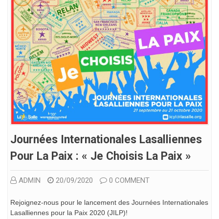
Journées Internationales Lasalliennes
Pour La Paix : « Je Choisis La Paix »
ADMIN
20/09/2020
0 COMMENT
Rejoignez-nous pour le lancement des Journées Internationales
Lasalliennes pour la Paix 2020 (JILP)!