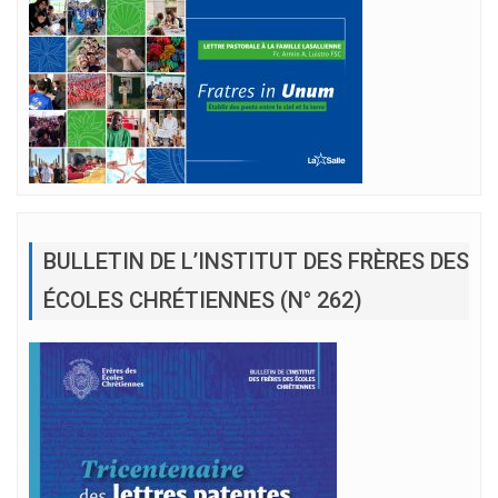
BULLETIN DE L’INSTITUT DES FRÈRES DES
ÉCOLES CHRÉTIENNES (N° 262)