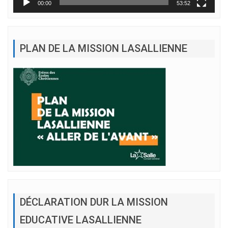
00:00
53:52
PLAN DE LA MISSION LASALLIENNE
DÉCLARATION DUR LA MISSION
EDUCATIVE LASALLIENNE