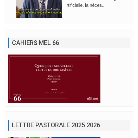
rtificielle, la néces...
CAHIERS MEL 66
LETTRE PASTORALE 2025 2026