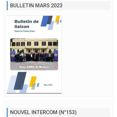
BULLETIN MARS 2023
NOUVEL INTERCOM (N°153)