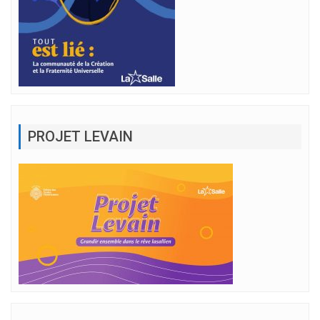
PROJET LEVAIN