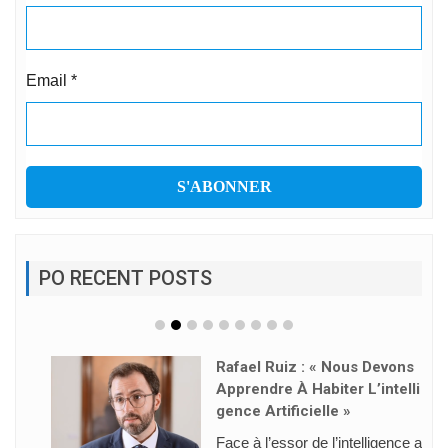
Email
*
PO RECENT POSTS
Rafael Ruiz : « Nous Devons
Apprendre À Habiter L’intelli
Gence Artificielle »
Face à l’essor de l’intelligence a