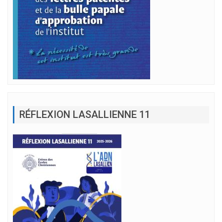
RÉFLEXION LASALLIENNE 11