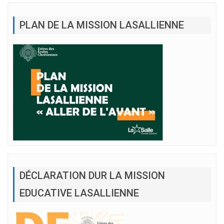
PLAN DE LA MISSION LASALLIENNE
DÉCLARATION DUR LA MISSION
EDUCATIVE LASALLIENNE