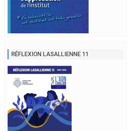
RÉFLEXION LASALLIENNE 11