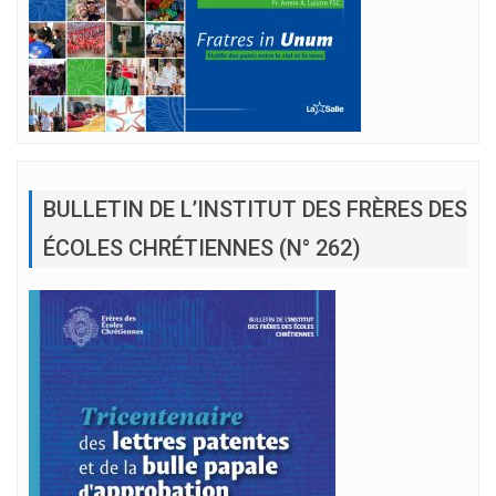
BULLETIN DE L’INSTITUT DES FRÈRES DES
ÉCOLES CHRÉTIENNES (N° 262)