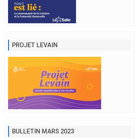
PROJET LEVAIN
BULLETIN MARS 2023