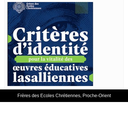
Frères des Ecoles Chrétiennes, Proche-Orient