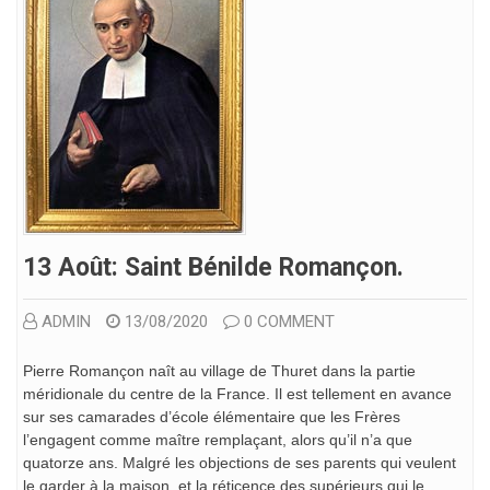
13 Août: Saint Bénilde Romançon.
ADMIN
13/08/2020
0 COMMENT
Pierre Romançon naît au village de Thuret dans la partie
méridionale du centre de la France. Il est tellement en avance
sur ses camarades d’école élémentaire que les Frères
l’engagent comme maître remplaçant, alors qu’il n’a que
quatorze ans. Malgré les objections de ses parents qui veulent
le garder à la maison, et la réticence des supérieurs qui le