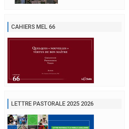
CAHIERS MEL 66
LETTRE PASTORALE 2025 2026