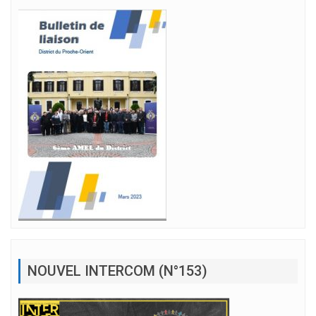
NOUVEL INTERCOM (N°153)