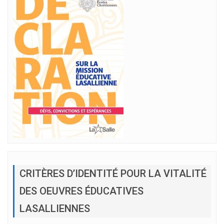
CRITÈRES D’IDENTITÉ POUR LA VITALITÉ
DES OEUVRES ÉDUCATIVES
LASALLIENNES