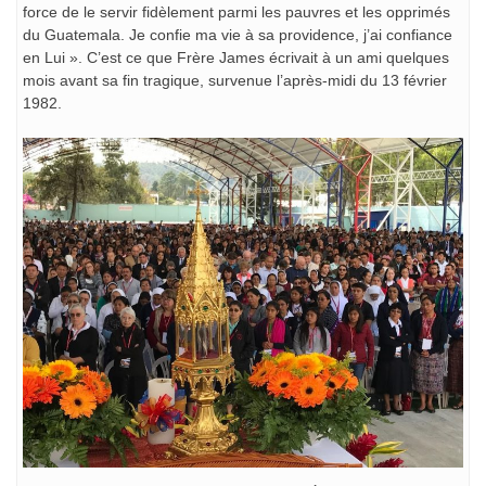
force de le servir fidèlement parmi les pauvres et les opprimés
du Guatemala. Je confie ma vie à sa providence, j’ai confiance
en Lui ». C’est ce que Frère James écrivait à un ami quelques
mois avant sa fin tragique, survenue l’après-midi du 13 février
1982.