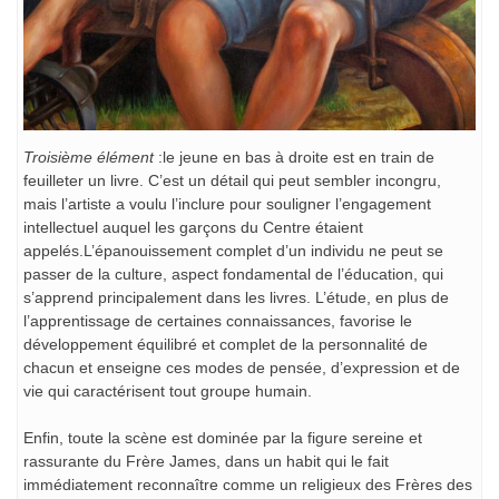
Troisième élément
:le jeune en bas à droite est en train de
feuilleter un livre. C’est un détail qui peut sembler incongru,
mais l’artiste a voulu l’inclure pour souligner l’engagement
intellectuel auquel les garçons du Centre étaient
appelés.L’épanouissement complet d’un individu ne peut se
passer de la culture, aspect fondamental de l’éducation, qui
s’apprend principalement dans les livres. L’étude, en plus de
l’apprentissage de certaines connaissances, favorise le
développement équilibré et complet de la personnalité de
chacun et enseigne ces modes de pensée, d’expression et de
vie qui caractérisent tout groupe humain.
Enfin, toute la scène est dominée par la figure sereine et
rassurante du Frère James, dans un habit qui le fait
immédiatement reconnaître comme un religieux des Frères des