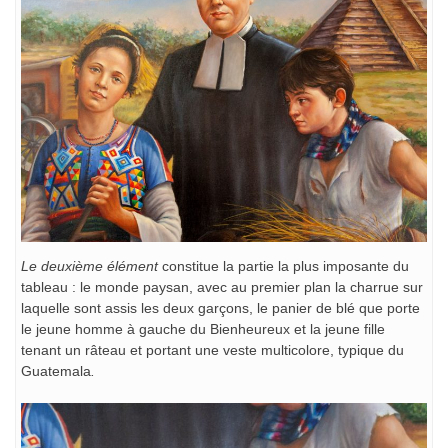
Le deuxième élément
constitue la partie la plus imposante du
tableau : le monde paysan, avec au premier plan la charrue sur
laquelle sont assis les deux garçons, le panier de blé que porte
le jeune homme à gauche du Bienheureux et la jeune fille
tenant un râteau et portant une veste multicolore, typique du
Guatemala
.