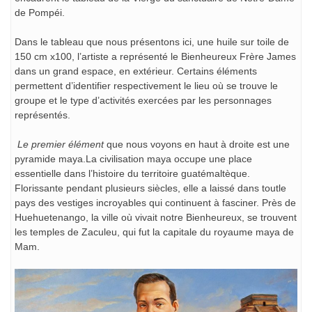
de Pompéi.
Dans le tableau que nous présentons ici, une huile sur toile de
150 cm x100, l’artiste a représenté le Bienheureux Frère James
dans un grand espace, en extérieur. Certains éléments
permettent d’identifier respectivement le lieu où se trouve le
groupe et le type d’activités exercées par les personnages
représentés.
Le premier élément
que nous voyons en haut à droite est une
pyramide maya.La civilisation maya occupe une place
essentielle dans l’histoire du territoire guatémaltèque.
Florissante pendant plusieurs siècles, elle a laissé dans toutle
pays des vestiges incroyables qui continuent à fasciner. Près de
Huehuetenango, la ville où vivait notre Bienheureux, se trouvent
les temples de Zaculeu, qui fut la capitale du royaume maya de
Mam.