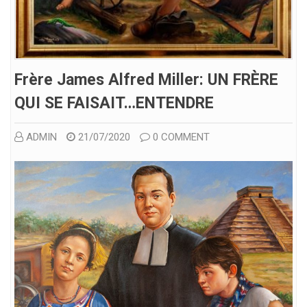
Frère James Alfred Miller: UN FRÈRE
QUI SE FAISAIT…ENTENDRE
ADMIN
21/07/2020
0 COMMENT