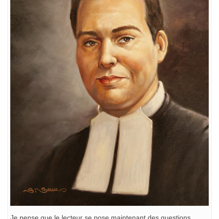
Je pense que le lecteur se pose maintenant des questions.