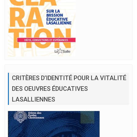
CRITÈRES D’IDENTITÉ POUR LA VITALITÉ
DES OEUVRES ÉDUCATIVES
LASALLIENNES