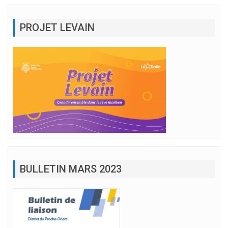
PROJET LEVAIN
BULLETIN MARS 2023