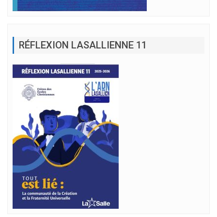
RÉFLEXION LASALLIENNE 11