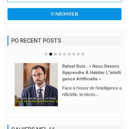
PO RECENT POSTS
Rafael Ruiz : « Nous Devons
Apprendre À Habiter L’intelli
Gence Artificielle »
Face à l’essor de l’intelligence a
rtificielle, la néces...