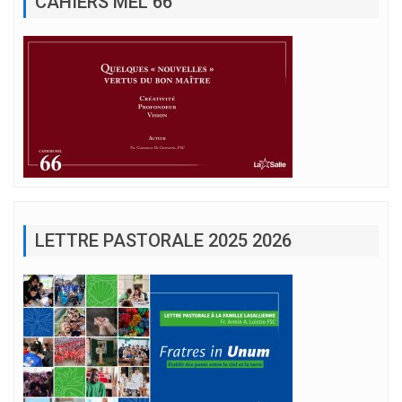
CAHIERS MEL 66
LETTRE PASTORALE 2025 2026