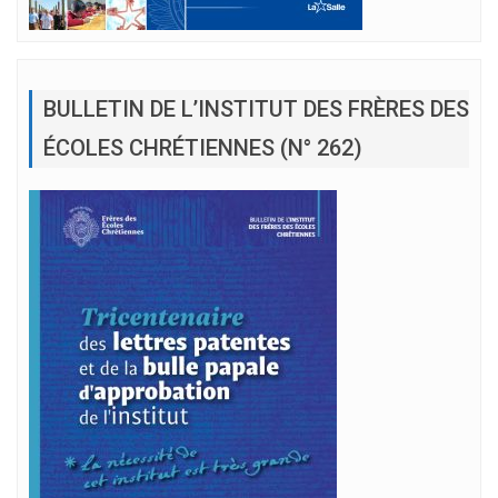
BULLETIN DE L’INSTITUT DES FRÈRES DES
ÉCOLES CHRÉTIENNES (N° 262)