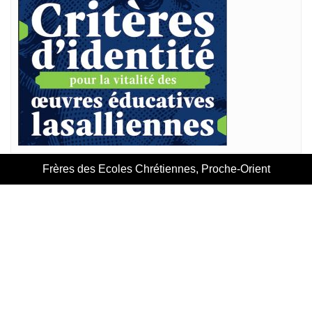
Frères des Ecoles Chrétiennes, Proche-Orient