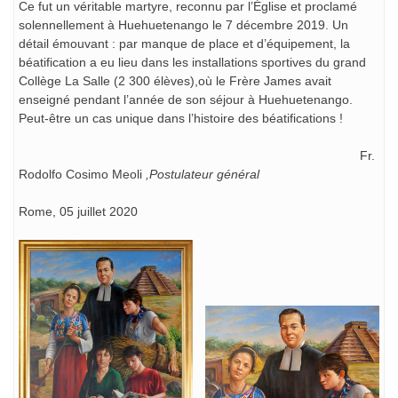
Ce fut un véritable martyre, reconnu par l’Église et proclamé
solennellement à Huehuetenango le 7 décembre 2019. Un
détail émouvant : par manque de place et d’équipement, la
béatification a eu lieu dans les installations sportives du grand
Collège La Salle (2 300 élèves),où le Frère James avait
enseigné pendant l’année de son séjour à Huehuetenango.
Peut-être un cas unique dans l’histoire des béatifications
!
Fr.
Rodolfo Cosimo Meoli
,Postulateur général
Rome, 05 juillet 2020