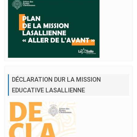
DÉCLARATION DUR LA MISSION
EDUCATIVE LASALLIENNE