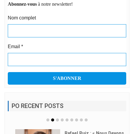
Abonnez-vous
à notre newsletter!
Nom complet
Email
*
PO RECENT POSTS
Rafael Ruiz : « Nous Devons