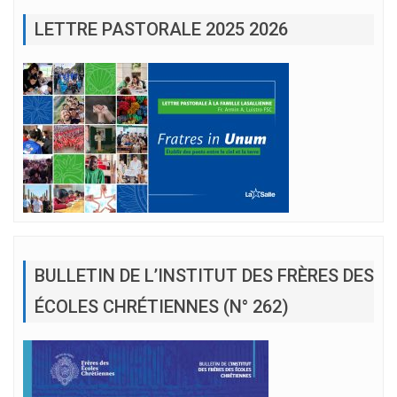
LETTRE PASTORALE 2025 2026
BULLETIN DE L’INSTITUT DES FRÈRES DES
ÉCOLES CHRÉTIENNES (N° 262)