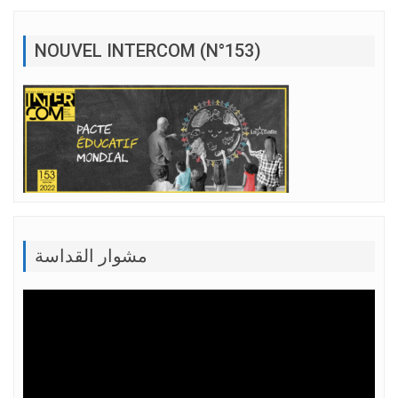
NOUVEL INTERCOM (N°153)
مشوار القداسة
Lecteur
vidéo