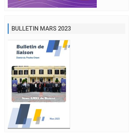
BULLETIN MARS 2023