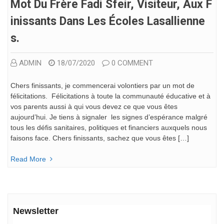
Mot Du Frère Fadi Sfeir, Visiteur, Aux F
Inissants Dans Les Écoles Lasallienne
S.
ADMIN
18/07/2020
0 COMMENT
Chers finissants, je commencerai volontiers par un mot de
félicitations. Félicitations à toute la communauté éducative et à
vos parents aussi à qui vous devez ce que vous êtes
aujourd’hui. Je tiens à signaler les signes d’espérance malgré
tous les défis sanitaires, politiques et financiers auxquels nous
faisons face. Chers finissants, sachez que vous êtes […]
Read More
Newsletter