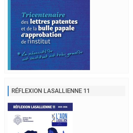
RÉFLEXION LASALLIENNE 11