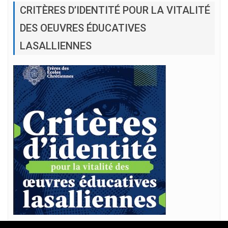
CRITÈRES D’IDENTITÉ POUR LA VITALITÉ
DES OEUVRES ÉDUCATIVES
LASALLIENNES