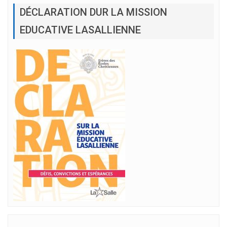
DÉCLARATION DUR LA MISSION
EDUCATIVE LASALLIENNE