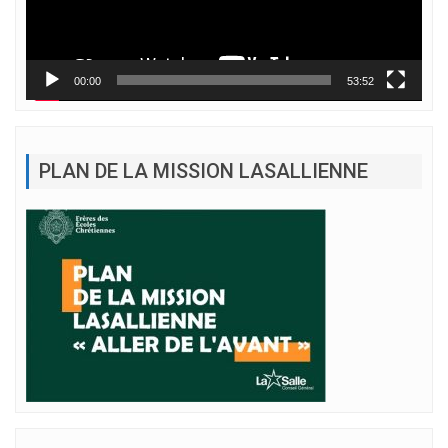
00:00
53:52
PLAN DE LA MISSION LASALLIENNE