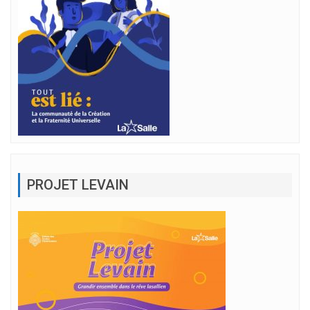
PROJET LEVAIN