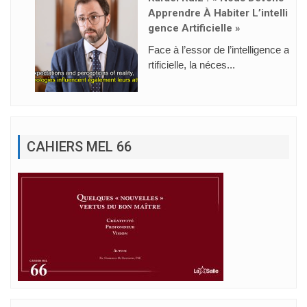
Apprendre À Habiter L’intelli
Gence Artificielle »
Face à l’essor de l’intelligence a
rtificielle, la néces...
CAHIERS MEL 66