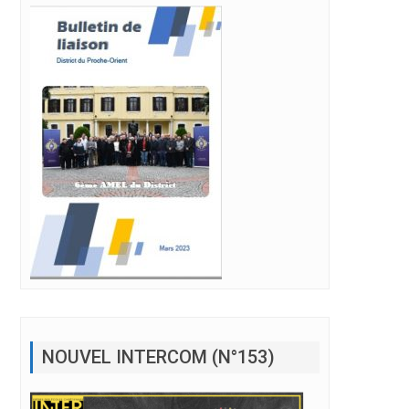
NOUVEL INTERCOM (N°153)