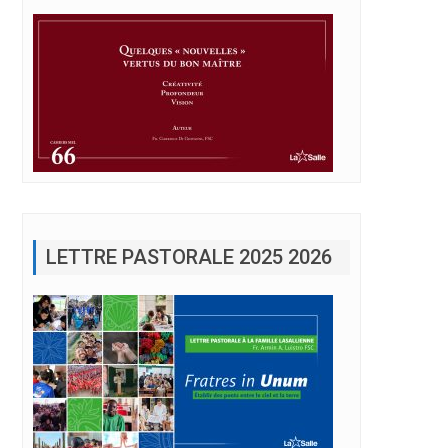
LETTRE PASTORALE 2025 2026