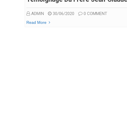
ADMIN
30/06/2020
0 COMMENT
Read More