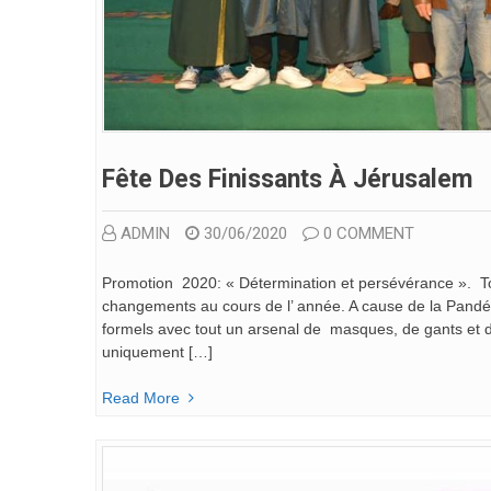
Fête Des Finissants À Jérusalem
ADMIN
30/06/2020
0 COMMENT
Promotion 2020: « Détermination et persévérance ». Tou
changements au cours de l’ année. A cause de la Pandé
formels avec tout un arsenal de masques, de gants et 
uniquement […]
Read More