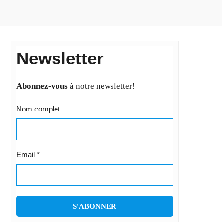
Newsletter
Abonnez-vous
à notre newsletter!
Nom complet
Email
*