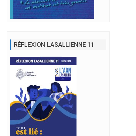
RÉFLEXION LASALLIENNE 11