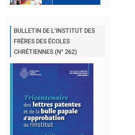
BULLETIN DE L’INSTITUT DES
FRÈRES DES ÉCOLES
CHRÉTIENNES (N° 262)