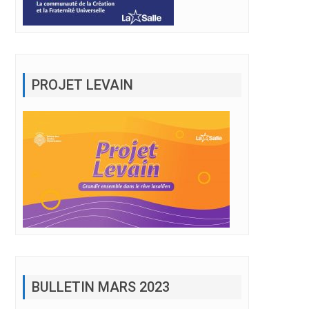
PROJET LEVAIN
BULLETIN MARS 2023