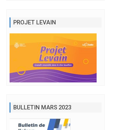
PROJET LEVAIN
BULLETIN MARS 2023