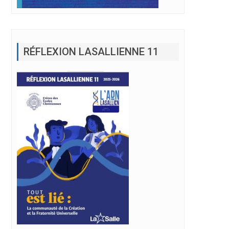
RÉFLEXION LASALLIENNE 11