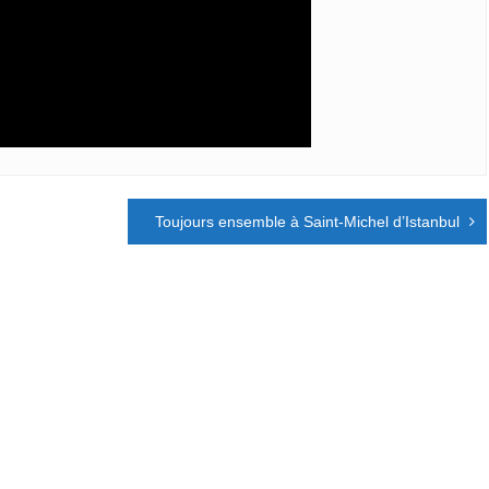
Toujours ensemble à Saint-Michel d’Istanbul