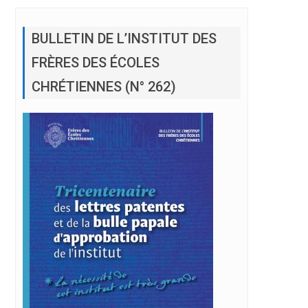
BULLETIN DE L’INSTITUT DES
FRÈRES DES ÉCOLES
CHRÉTIENNES (N° 262)