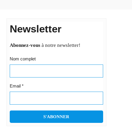
Newsletter
Abonnez-vous
à notre newsletter!
Nom complet
Email
*