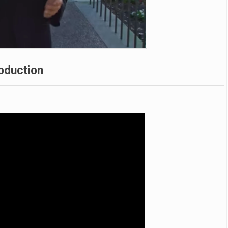
roduction