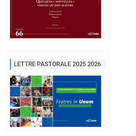
LETTRE PASTORALE 2025 2026