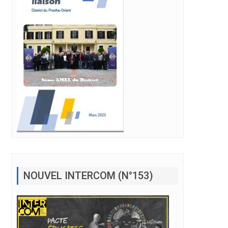
NOUVEL INTERCOM (N°153)